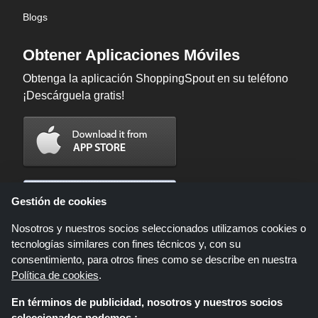
Blogs
Obtener Aplicaciones Móviles
Obtenga la aplicación ShoppingSpout en su teléfono
¡Descárguela gratis!
Gestión de cookies
Nosotros y nuestros socios seleccionados utilizamos cookies o
tecnologías similares con fines técnicos y, con su
consentimiento, para otros fines como se describe en nuestra
Política de cookies
.
En términos de publicidad, nosotros y nuestros socios
Shoppingspout.com/es es un sitio web que presenta ofertas, descuentos y
seleccionados podemos :