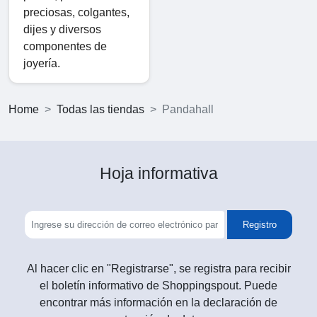
preciosas, colgantes,
dijes y diversos
componentes de
joyería.
Home
Todas las tiendas
Pandahall
Hoja informativa
Registro
Al hacer clic en "Registrarse", se registra para recibir
el boletín informativo de Shoppingspout. Puede
encontrar más información en la declaración de