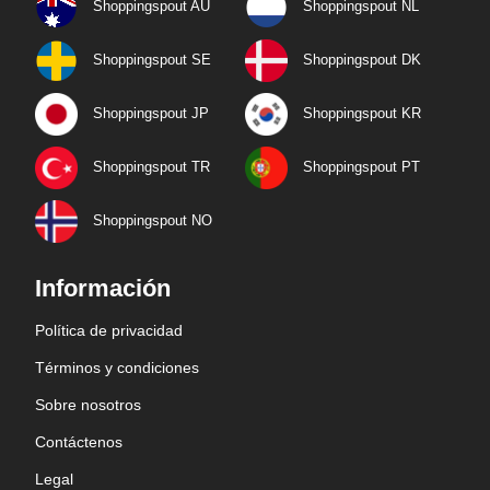
Shoppingspout AU
Shoppingspout NL
Shoppingspout SE
Shoppingspout DK
Shoppingspout JP
Shoppingspout KR
Shoppingspout TR
Shoppingspout PT
Shoppingspout NO
Información
Política de privacidad
Términos y condiciones
Sobre nosotros
Contáctenos
Legal