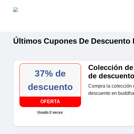
Últimos Cupones De Descuento
Colección de
37% de
de descuent
descuento
Compra la colección 
descuento en buddha
OFERTA
Usado 2 veces