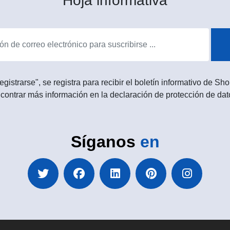
Hoja informativa
egistrarse", se registra para recibir el boletín informativo de 
contrar más información en la declaración de protección de dat
Síganos
en