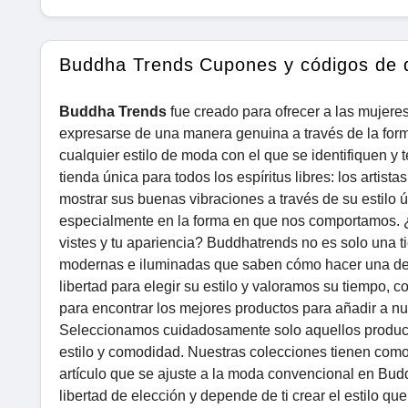
Buddha Trends Cupones y códigos de 
Buddha Trends
fue creado para ofrecer a las mujeres
expresarse de una manera genuina a través de la for
cualquier estilo de moda con el que se identifiquen y
tienda única para todos los espíritus libres: los arti
mostrar sus buenas vibraciones a través de su estilo ú
especialmente en la forma en que nos comportamos. ¿
vistes y tu apariencia? Buddhatrends no es solo una ti
modernas e iluminadas que saben cómo hacer una de
libertad para elegir su estilo y valoramos su tiempo,
para encontrar los mejores productos para añadir a n
Seleccionamos cuidadosamente solo aquellos productos
estilo y comodidad. Nuestras colecciones tienen como 
artículo que se ajuste a la moda convencional en Bud
libertad de elección y depende de ti crear el estilo qu