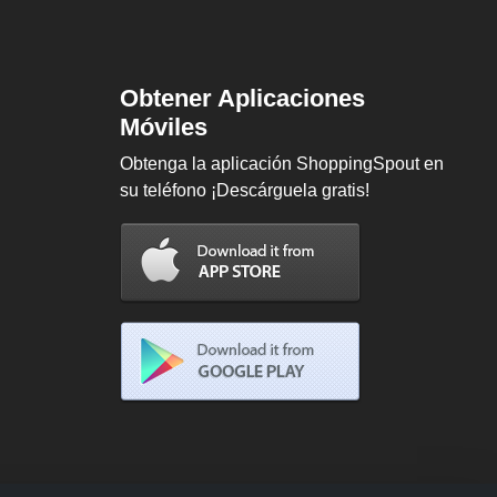
Obtener Aplicaciones
Móviles
Obtenga la aplicación ShoppingSpout en
su teléfono ¡Descárguela gratis!