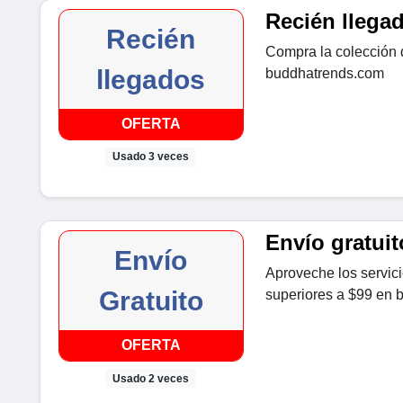
Recién llega
Recién
Compra la colección 
llegados
buddhatrends.com
OFERTA
Usado 3 veces
Envío gratuit
Envío
Aproveche los servici
Gratuito
superiores a $99 en
OFERTA
Usado 2 veces