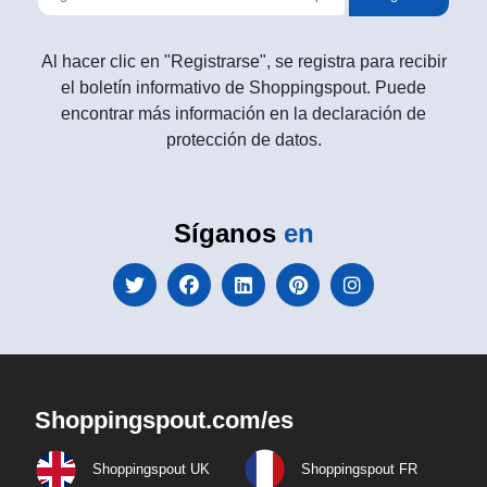
Al hacer clic en "Registrarse", se registra para recibir
el boletín informativo de Shoppingspout. Puede
encontrar más información en la declaración de
protección de datos.
Síganos
en
Shoppingspout.com/es
Shoppingspout UK
Shoppingspout FR