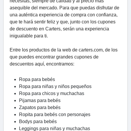
necesitas, siempre de calidad y al precio más
asequible del mercado. Para que puedas disfrutar de
una auténtica experiencia de compra con confianza,
que te hará sentir feliz y que, junto con los cupones
de descuento en Carters, serán una experiencia
inigualable para ti.
Entre los productos de la web de carters.com, de los
que puedes encontrar grandes cupones de
descuentos aquí, encontramos:
Ropa para bebés
Ropa para niñas y niños pequeños
Ropa para chicos y muchachas
Pijamas para bebés
Zapatos para bebés
Ropita para bebés con personajes
Bodys para bebés
Leggings para niñas y muchachas