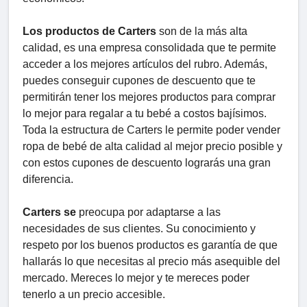
Los productos de Carters
son de la más alta
calidad, es una empresa consolidada que te permite
acceder a los mejores artículos del rubro. Además,
puedes conseguir cupones de descuento que te
permitirán tener los mejores productos para comprar
lo mejor para regalar a tu bebé a costos bajísimos.
Toda la estructura de Carters le permite poder vender
ropa de bebé de alta calidad al mejor precio posible y
con estos cupones de descuento lograrás una gran
diferencia.
Carters se
preocupa por adaptarse a las
necesidades de sus clientes. Su conocimiento y
respeto por los buenos productos es garantía de que
hallarás lo que necesitas al precio más asequible del
mercado. Mereces lo mejor y te mereces poder
tenerlo a un precio accesible.