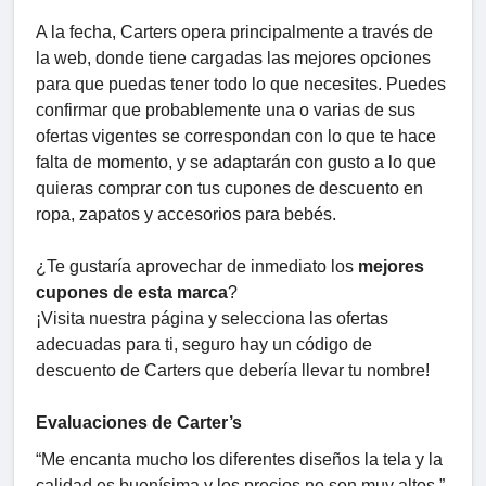
A la fecha, Carters opera principalmente a través de
la web, donde tiene cargadas las mejores opciones
para que puedas tener todo lo que necesites. Puedes
confirmar que probablemente una o varias de sus
ofertas vigentes se correspondan con lo que te hace
falta de momento, y se adaptarán con gusto a lo que
quieras comprar con tus cupones de descuento en
ropa, zapatos y accesorios para bebés.
¿Te gustaría aprovechar de inmediato los
mejores
cupones de esta marca
?
¡Visita nuestra página y selecciona las ofertas
adecuadas para ti, seguro hay un código de
descuento de Carters que debería llevar tu nombre!
Evaluaciones de Carter’s
“Me encanta mucho los diferentes diseños la tela y la
calidad es buenísima y los precios no son muy altos.”