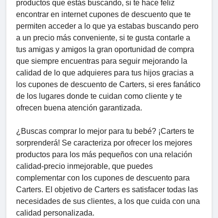
productos que estás buscando, si te hace feliz
encontrar en internet cupones de descuento que te
permiten acceder a lo que ya estabas buscando pero
a un precio más conveniente, si te gusta contarle a
tus amigas y amigos la gran oportunidad de compra
que siempre encuentras para seguir mejorando la
calidad de lo que adquieres para tus hijos gracias a
los cupones de descuento de Carters, si eres fanático
de los lugares donde te cuidan como cliente y te
ofrecen buena atención garantizada.
¿Buscas comprar lo mejor para tu bebé? ¡Carters te
sorprenderá! Se caracteriza por ofrecer los mejores
productos para los más pequeños con una relación
calidad-precio inmejorable, que puedes
complementar con los cupones de descuento para
Carters. El objetivo de Carters es satisfacer todas las
necesidades de sus clientes, a los que cuida con una
calidad personalizada.