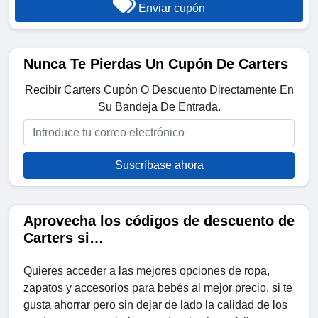
Enviar cupón
Nunca Te Pierdas Un Cupón De Carters
Recibir Carters Cupón O Descuento Directamente En
Su Bandeja De Entrada.
Suscríbase ahora
Aprovecha los códigos de descuento de
Carters si…
Quieres acceder a las mejores opciones de ropa,
zapatos y accesorios para bebés al mejor precio, si te
gusta ahorrar pero sin dejar de lado la calidad de los