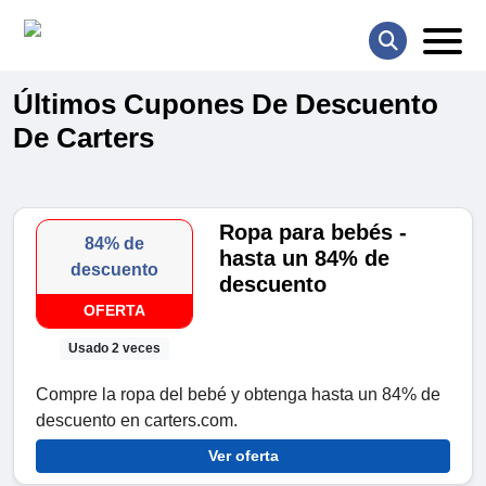
Últimos Cupones De Descuento
De Carters
Ropa para bebés -
84% de
hasta un 84% de
descuento
descuento
OFERTA
Usado 2 veces
Compre la ropa del bebé y obtenga hasta un 84% de
descuento en carters.com.
Ver oferta