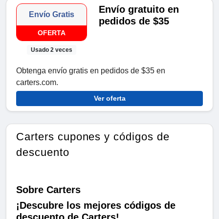
Envío gratuito en
Envío Gratis
pedidos de $35
OFERTA
Usado 2 veces
Obtenga envío gratis en pedidos de $35 en
carters.com.
Ver oferta
Carters cupones y códigos de
descuento
Sobre Carters
¡Descubre los mejores códigos de
descuento de Carters!