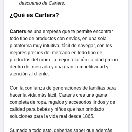
descuento de Carters.
¿Qué es Carters?
Carters
es una empresa que te permite encontrar
todo tipo de productos con envíos, en una sola
plataforma muy intuitiva, fácil de navegar, con los
mejores precios del mercado en todo tipo de
productos del rubro, la mejor relación calidad precio
dentro del mercado y una gran competitividad y
atención al cliente.
Con la confianza de generaciones de familias para
hacer la vida más fácil, Carter's crea una gama
completa de ropa, regalos y accesorios lindos y de
calidad para bebés y niños que han brindado
soluciones para la vida real desde 1865.
Sumado a todo esto, deberías saber que además