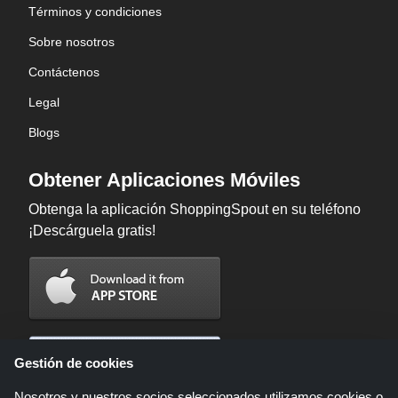
Términos y condiciones
Sobre nosotros
Contáctenos
Legal
Blogs
Obtener Aplicaciones Móviles
Obtenga la aplicación ShoppingSpout en su teléfono
¡Descárguela gratis!
Gestión de cookies
Nosotros y nuestros socios seleccionados utilizamos cookies o