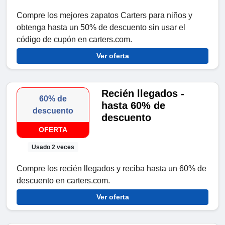
Compre los mejores zapatos Carters para niños y
obtenga hasta un 50% de descuento sin usar el
código de cupón en carters.com.
Ver oferta
Recién llegados -
60% de
hasta 60% de
descuento
descuento
OFERTA
Usado 2 veces
Compre los recién llegados y reciba hasta un 60% de
descuento en carters.com.
Ver oferta