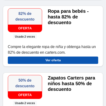
Ropa para bebés -
82% de
hasta 82% de
descuento
descuento
OFERTA
Usado 2 veces
Compre la elegante ropa de niña y obtenga hasta un
82% de descuento en carters.com.
Ver oferta
Zapatos Carters para
50% de
niños hasta 50% de
descuento
descuento
OFERTA
Usado 2 veces