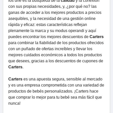
los une es la búsqueda de la
calidad
y la conexión
con sus propias necesidades, y, ¿por qué no? las
ganas de acceder a los mejores productos a precios
asequibles, y la necesidad de una gestión online
rápida y eficaz: estas características reflejan
plenamente la marca y su modus operandi y aquí
puedes encontrar los mejores descuentos de
Carters
para combinar la fiabilidad de los productos ofrecidos
con un puñado de ofertas increíbles y llevar los
mejores cuidados económicos a todos los productos
que desees, gracias a los descuentos de cupones de
Carters
.
Carters
es una apuesta segura, sensible al mercado
y es una empresa comprometida con una variedad de
productos de bebés personalizados. ¡Carters hace
que comprar lo mejor para tu bebé sea más fácil que
nunca!