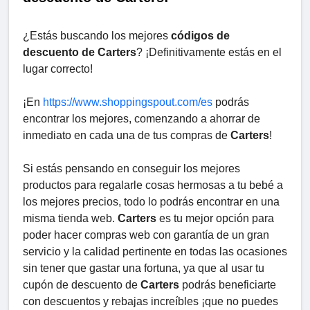
¿Estás buscando los mejores
códigos de
descuento de Carters
? ¡Definitivamente estás en el
lugar correcto!
¡En
https://www.shoppingspout.com/es
podrás
encontrar los mejores, comenzando a ahorrar de
inmediato en cada una de tus compras de
Carters
!
Si estás pensando en conseguir los mejores
productos para regalarle cosas hermosas a tu bebé a
los mejores precios, todo lo podrás encontrar en una
misma tienda web.
Carters
es tu mejor opción para
poder hacer compras web con garantía de un gran
servicio y la calidad pertinente en todas las ocasiones
sin tener que gastar una fortuna, ya que al usar tu
cupón de descuento de
Carters
podrás beneficiarte
con descuentos y rebajas increíbles ¡que no puedes