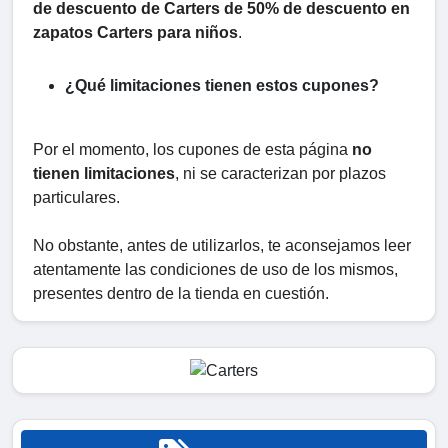
de descuento de Carters de 50% de descuento en
zapatos Carters para niños
.
¿Qué limitaciones tienen estos cupones?
Por el momento, los cupones de esta página
no
tienen limitaciones
, ni se caracterizan por plazos
particulares.
No obstante, antes de utilizarlos, te aconsejamos leer
atentamente las condiciones de uso de los mismos,
presentes dentro de la tienda en cuestión.