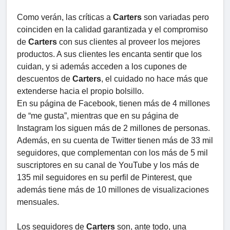
Como verán, las críticas a
Carters
son variadas pero
coinciden en la calidad garantizada y el compromiso
de
Carters
con sus clientes al proveer los mejores
productos. A sus clientes les encanta sentir que los
cuidan, y si además acceden a los cupones de
descuentos de
Carters
, el cuidado no hace más que
extenderse hacia el propio bolsillo.
En su página de Facebook, tienen más de 4 millones
de “me gusta”, mientras que en su página de
Instagram los siguen más de 2 millones de personas.
Además, en su cuenta de Twitter tienen más de 33 mil
seguidores, que complementan con los más de 5 mil
suscriptores en su canal de YouTube y los más de
135 mil seguidores en su perfil de Pinterest, que
además tiene más de 10 millones de visualizaciones
mensuales.
Los seguidores de
Carters
son, ante todo, una