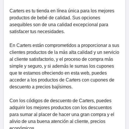
Carters es tu tienda en línea única para los mejores
productos de bebé de calidad. Sus opciones
asequibles son de una calidad excepcional para
satisfacer tus necesidades.
En Carters están comprometidos a proporcionar a sus
clientes productos de la más alta calidad y un servicio
al cliente satisfactorio, y el proceso de compra más
simple y seguro, y si además le sumas los cupones
que te estamos ofreciendo en esta web, puedes
acceder a los productos de Carters con cupones de
descuento a precios bajísimos.
Con los códigos de descuento de Carters, puedes
adquirir los mejores productos con los descuentos
para sumar al placer de hacer una gran compra y el
alivio de una buena atención al cliente, precios
económicos.