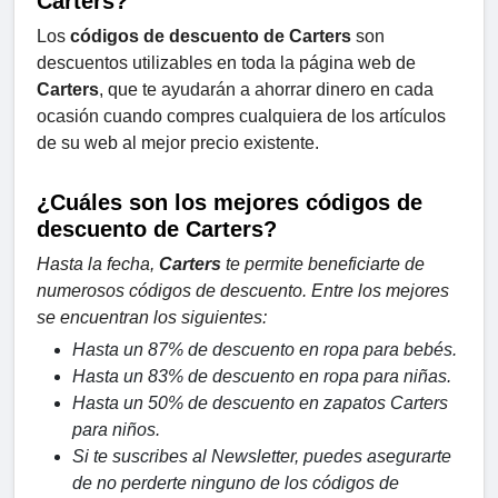
Carters?
Los
códigos de descuento de Carters
son
descuentos utilizables en toda la página web de
Carters
, que te ayudarán a ahorrar dinero en cada
ocasión cuando compres cualquiera de los artículos
de su web al mejor precio existente.
¿Cuáles son los mejores códigos de
descuento de Carters?
Hasta la fecha,
Carters
te permite beneficiarte de
numerosos códigos de descuento. Entre los mejores
se encuentran los siguientes:
Hasta un 87% de descuento en ropa para bebés.
Hasta un 83% de descuento en ropa para niñas.
Hasta un 50% de descuento en zapatos Carters
para niños.
Si te suscribes al Newsletter, puedes asegurarte
de no perderte ninguno de los códigos de