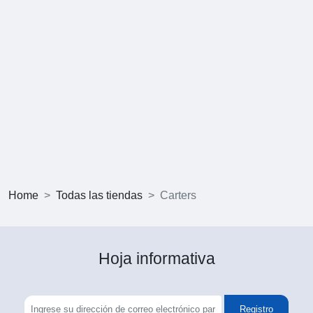
Home
Todas las tiendas
Carters
Hoja informativa
Registro