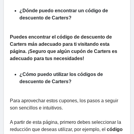
¿Dónde puedo encontrar un código de
descuento de Carters?
Puedes encontrar el código de descuento de
Carters más adecuado para ti visitando esta
página. ¡Seguro que algún cupón de Carters es
adecuado para tus necesidades!
¿Cómo puedo utilizar los códigos de
descuento de Carters?
Para aprovechar estos cupones, los pasos a seguir
son sencillos e intuitivos.
A partir de esta página, primero debes seleccionar la
reducción que deseas utilizar, por ejemplo, el
código