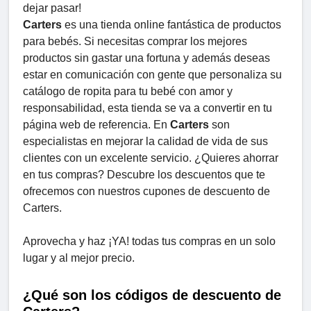
dejar pasar!
Carters
es una tienda online fantástica de productos
para bebés. Si necesitas comprar los mejores
productos sin gastar una fortuna y además deseas
estar en comunicación con gente que personaliza su
catálogo de ropita para tu bebé con amor y
responsabilidad, esta tienda se va a convertir en tu
página web de referencia. En
Carters
son
especialistas en mejorar la calidad de vida de sus
clientes con un excelente servicio. ¿Quieres ahorrar
en tus compras? Descubre los descuentos que te
ofrecemos con nuestros cupones de descuento de
Carters.
Aprovecha y haz ¡YA! todas tus compras en un solo
lugar y al mejor precio.
¿Qué son los códigos de descuento de