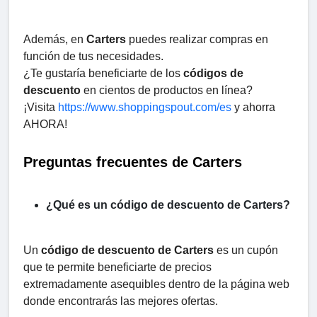
Además, en
Carters
puedes realizar compras en
función de tus necesidades.
¿Te gustaría beneficiarte de los
códigos de
descuento
en cientos de productos en línea?
¡Visita
https://www.shoppingspout.com/es
y ahorra
AHORA!
Preguntas frecuentes de Carters
¿Qué es un código de descuento de Carters?
Un
código de descuento de Carters
es un cupón
que te permite beneficiarte de precios
extremadamente asequibles dentro de la página web
donde encontrarás las mejores ofertas.