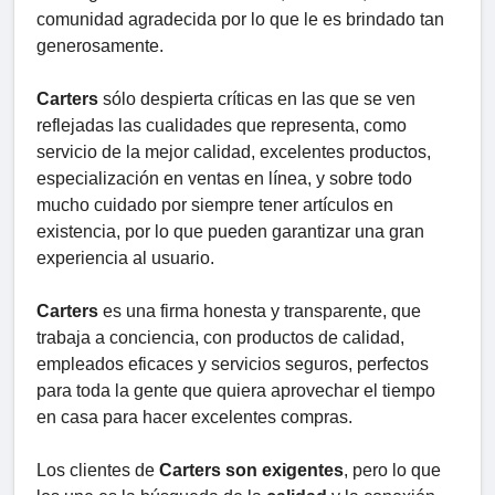
comunidad agradecida por lo que le es brindado tan
generosamente.
Carters
sólo despierta críticas en las que se ven
reflejadas las cualidades que representa, como
servicio de la mejor calidad, excelentes productos,
especialización en ventas en línea, y sobre todo
mucho cuidado por siempre tener artículos en
existencia, por lo que pueden garantizar una gran
experiencia al usuario.
Carters
es una firma honesta y transparente, que
trabaja a conciencia, con productos de calidad,
empleados eficaces y servicios seguros, perfectos
para toda la gente que quiera aprovechar el tiempo
en casa para hacer excelentes compras.
Los clientes de
Carters son exigentes
, pero lo que