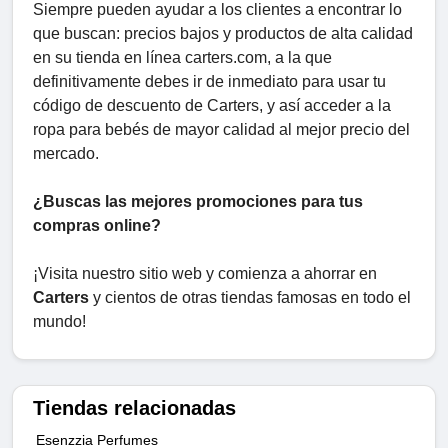
Siempre pueden ayudar a los clientes a encontrar lo
que buscan: precios bajos y productos de alta calidad
en su tienda en línea carters.com, a la que
definitivamente debes ir de inmediato para usar tu
código de descuento de Carters, y así acceder a la
ropa para bebés de mayor calidad al mejor precio del
mercado.
¿Buscas las mejores promociones para tus
compras online?
¡Visita nuestro sitio web y comienza a ahorrar en
Carters
y cientos de otras tiendas famosas en todo el
mundo!
Tiendas relacionadas
Esenzzia Perfumes