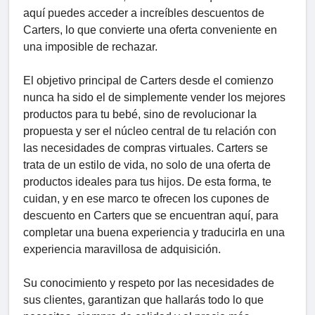
aquí puedes acceder a increíbles descuentos de
Carters, lo que convierte una oferta conveniente en
una imposible de rechazar.
El objetivo principal de Carters desde el comienzo
nunca ha sido el de simplemente vender los mejores
productos para tu bebé, sino de revolucionar la
propuesta y ser el núcleo central de tu relación con
las necesidades de compras virtuales. Carters se
trata de un estilo de vida, no solo de una oferta de
productos ideales para tus hijos. De esta forma, te
cuidan, y en ese marco te ofrecen los cupones de
descuento en Carters que se encuentran aquí, para
completar una buena experiencia y traducirla en una
experiencia maravillosa de adquisición.
Su conocimiento y respeto por las necesidades de
sus clientes, garantizan que hallarás todo lo que