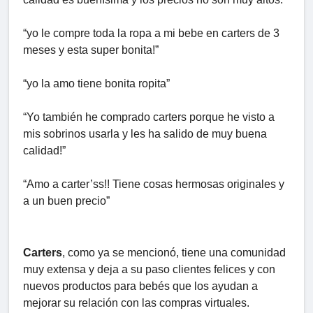
“yo le compre toda la ropa a mi bebe en carters de 3
meses y esta super bonita!”
“yo la amo tiene bonita ropita”
“Yo también he comprado carters porque he visto a
mis sobrinos usarla y les ha salido de muy buena
calidad!”
“Amo a carter’ss!! Tiene cosas hermosas originales y
a un buen precio”
Carters
, como ya se mencionó, tiene una comunidad
muy extensa y deja a su paso clientes felices y con
nuevos productos para bebés que los ayudan a
mejorar su relación con las compras virtuales.