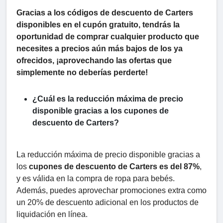
Gracias a los códigos de descuento de Carters
disponibles en el cupón gratuito, tendrás la
oportunidad de comprar cualquier producto que
necesites a precios aún más bajos de los ya
ofrecidos, ¡aprovechando las ofertas que
simplemente no deberías perderte!
¿Cuál es la reducción máxima de precio
disponible gracias a los cupones de
descuento de Carters?
La reducción máxima de precio disponible gracias a
los
cupones de descuento de Carters es del 87%
,
y es válida en la compra de ropa para bebés.
Además, puedes aprovechar promociones extra como
un 20% de descuento adicional en los productos de
liquidación en línea.