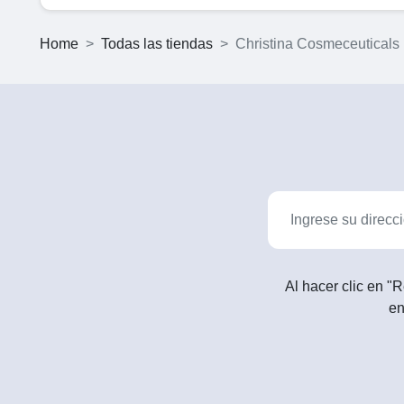
Home
Todas las tiendas
Christina Cosmeceuticals
Al hacer clic en "R
en