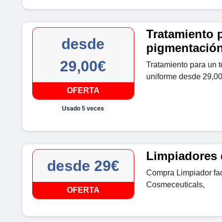
Tratamiento 
desde
pigmentación
29,00€
Tratamiento para un t
uniforme desde 29,00
OFERTA
Usado 5 veces
Limpiadores 
desde 29€
Compra Limpiador fac
Cosmeceuticals,
OFERTA