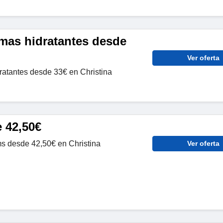
mas hidratantes desde
Ver oferta
atantes desde 33€ en Christina
 42,50€
s desde 42,50€ en Christina
Ver oferta