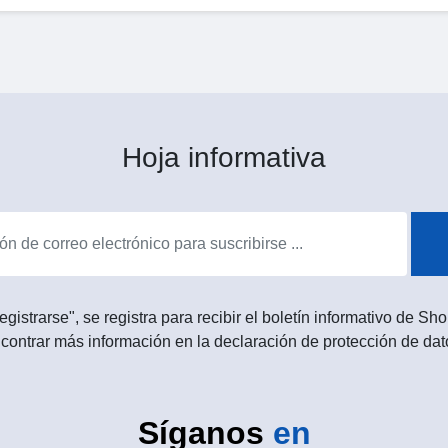
Hoja informativa
egistrarse", se registra para recibir el boletín informativo de 
contrar más información en la declaración de protección de dat
Síganos
en