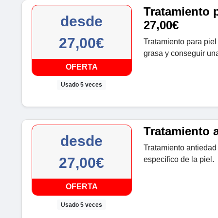
Tratamiento p
desde
27,00€
27,00€
Tratamiento para piel
grasa y conseguir una
OFERTA
Usado 5 veces
Tratamiento 
desde
Tratamiento antiedad
27,00€
específico de la piel.
OFERTA
Usado 5 veces