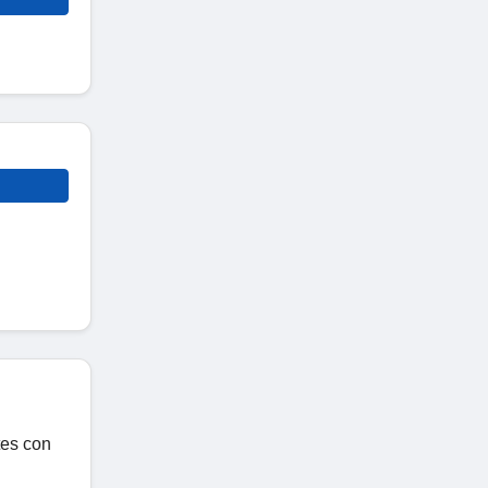
tes con