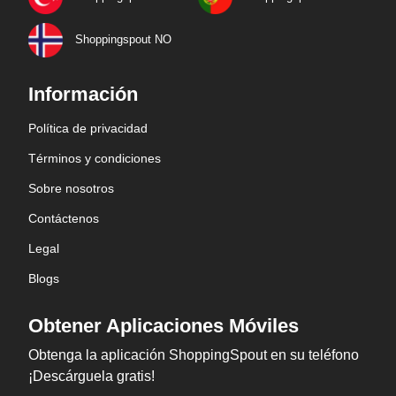
Shoppingspout NO
Información
Política de privacidad
Términos y condiciones
Sobre nosotros
Contáctenos
Legal
Blogs
Obtener Aplicaciones Móviles
Obtenga la aplicación ShoppingSpout en su teléfono
¡Descárguela gratis!