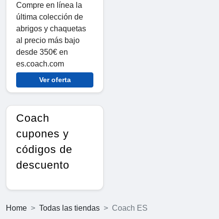
Compre en línea la
última colección de
abrigos y chaquetas
al precio más bajo
desde 350€ en
es.coach.com
Ver oferta
Coach
cupones y
códigos de
descuento
Home
Todas las tiendas
Coach ES