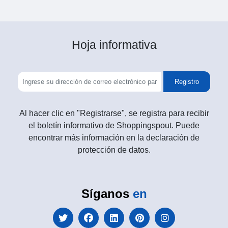
Hoja informativa
Registro
Al hacer clic en "Registrarse", se registra para recibir
el boletín informativo de Shoppingspout. Puede
encontrar más información en la declaración de
protección de datos.
Síganos
en