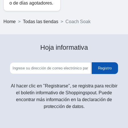
o de días agotadores.
Home
Todas las tiendas
Coach Soak
Hoja informativa
Registro
Al hacer clic en "Registrarse", se registra para recibir
el boletín informativo de Shoppingspout. Puede
encontrar más información en la declaración de
protección de datos.