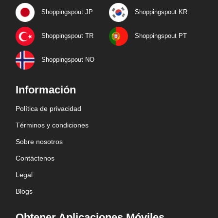
Shoppingspout JP
Shoppingspout KR
Shoppingspout TR
Shoppingspout PT
Shoppingspout NO
Información
Política de privacidad
Términos y condiciones
Sobre nosotros
Contáctenos
Legal
Blogs
Obtener Aplicaciones Móviles