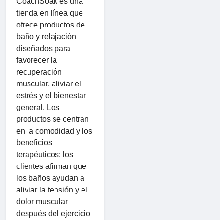
CoachSoak es una
tienda en línea que
ofrece productos de
baño y relajación
diseñados para
favorecer la
recuperación
muscular, aliviar el
estrés y el bienestar
general. Los
productos se centran
en la comodidad y los
beneficios
terapéuticos: los
clientes afirman que
los baños ayudan a
aliviar la tensión y el
dolor muscular
después del ejercicio