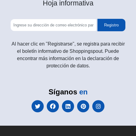
Hoja informativa
Registro
Al hacer clic en "Registrarse", se registra para recibir
el boletín informativo de Shoppingspout. Puede
encontrar más información en la declaración de
protección de datos.
Síganos
en