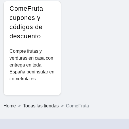
ComeFruta
cupones y
códigos de
descuento
Compre frutas y
verduras en casa con
entrega en toda
España peninsular en
comefruta.es
Home
Todas las tiendas
ComeFruta