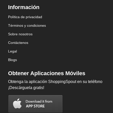
Información
Política de privacidad
Términos y condiciones
Sobre nosotros
Contáctenos
Legal
Blogs
Obtener Aplicaciones Móviles
Obtenga la aplicación ShoppingSpout en su teléfono
¡Descárguela gratis!