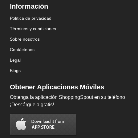
Información
Política de privacidad
Términos y condiciones
Sobre nosotros
Contáctenos
Legal
Blogs
Obtener Aplicaciones Móviles
Obtenga la aplicación ShoppingSpout en su teléfono
¡Descárguela gratis!