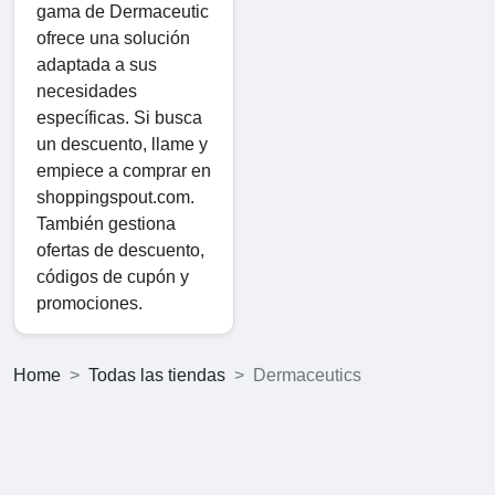
gama de Dermaceutic
ofrece una solución
adaptada a sus
necesidades
específicas. Si busca
un descuento, llame y
empiece a comprar en
shoppingspout.com.
También gestiona
ofertas de descuento,
códigos de cupón y
promociones.
Home
Todas las tiendas
Dermaceutics