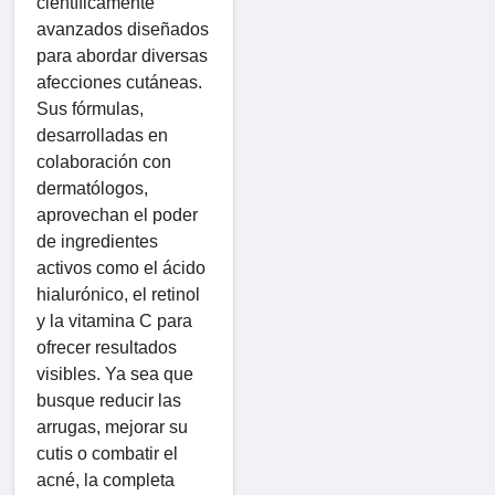
científicamente
avanzados diseñados
para abordar diversas
afecciones cutáneas.
Sus fórmulas,
desarrolladas en
colaboración con
dermatólogos,
aprovechan el poder
de ingredientes
activos como el ácido
hialurónico, el retinol
y la vitamina C para
ofrecer resultados
visibles. Ya sea que
busque reducir las
arrugas, mejorar su
cutis o combatir el
acné, la completa