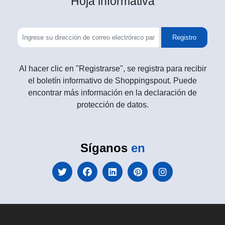
Hoja informativa
Registro
Al hacer clic en "Registrarse", se registra para recibir
el boletín informativo de Shoppingspout. Puede
encontrar más información en la declaración de
protección de datos.
Síganos
en