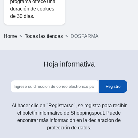
programa ofrece una
duración de cookies
de 30 días.
Home
Todas las tiendas
DOSFARMA
Hoja informativa
Registro
Al hacer clic en "Registrarse", se registra para recibir
el boletín informativo de Shoppingspout. Puede
encontrar más información en la declaración de
protección de datos.