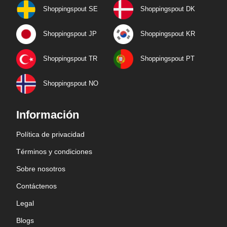
Shoppingspout SE
Shoppingspout DK
Shoppingspout JP
Shoppingspout KR
Shoppingspout TR
Shoppingspout PT
Shoppingspout NO
Información
Política de privacidad
Términos y condiciones
Sobre nosotros
Contáctenos
Legal
Blogs