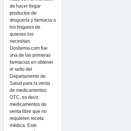
de hacer llegar
productos de
droguería y farmacia a
los hogares de
quienes los
necesitan.
Dosfarma.com fue
una de las primeras
farmacias en obtener
el sello del
Departamento de
Salud para la venta
de medicamentos
OTC, es decir,
medicamentos de
venta libre que no
requieren receta
médica. Este