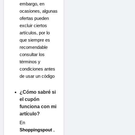
embargo, en
ocasiones, algunas
ofertas pueden
excluir ciertos
artículos, por lo
que siempre es
recomendable
consultar los
términos y
condiciones antes
de usar un código
¿Cómo sabré si
el cupón
funciona con mi
artículo?
En
Shoppingspout
,