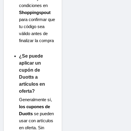
condiciones en
Shoppingspout
para confirmar que
tu código sea
válido antes de
finalizar la compra
¿Se puede
aplicar un
cupón de
Duotts a
artículos en
oferta?
Generalmente sí,
los cupones de
Duotts
​​se pueden
usar con artículos
en oferta. Sin