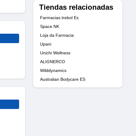
Tiendas relacionadas
Farmacias trebol Es
Space NK
Loja da Farmacia
Upani
Unichi Wellness
ALIGNERCO
Wilddynamics
Australian Bodycare ES