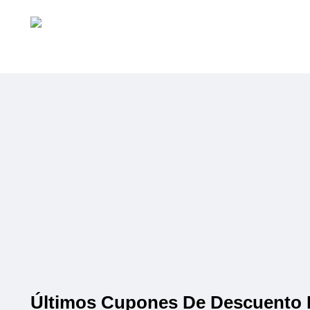
Últimos Cupones De Descuento