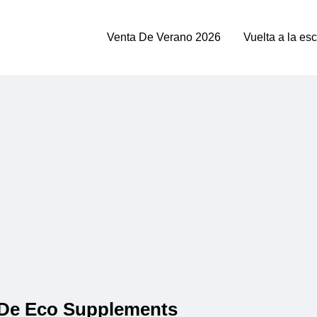
Venta De Verano 2026
Vuelta a la es
 De Eco Supplements