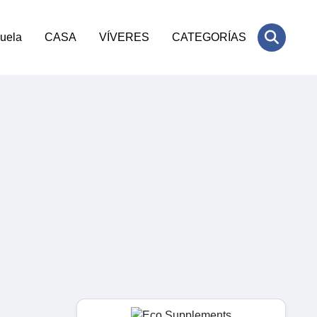
cuela
CASA
VÍVERES
CATEGORÍAS