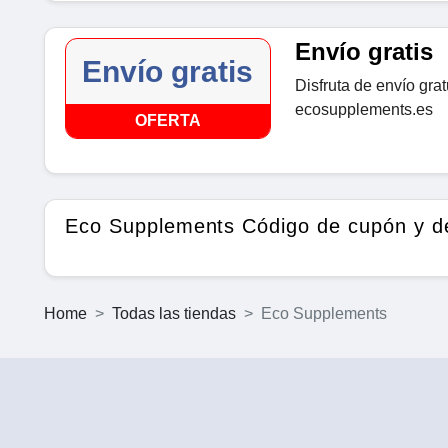
Envío gratis
Envío gratis
Disfruta de envío gra
ecosupplements.es
OFERTA
Eco Supplements Código de cupón y d
Home
Todas las tiendas
Eco Supplements