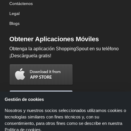
Contáctenos
Legal
Blogs
Obtener Aplicaciones Móviles
Obtenga la aplicación ShoppingSpout en su teléfono
¡Descárguela gratis!
Gestión de cookies
Nosotros y nuestros socios seleccionados utilizamos cookies o
tecnologías similares con fines técnicos y, con su
consentimiento, para otros fines como se describe en nuestra
Política de cookies
.