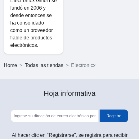
Electronicx GmbH se
fundó en 2006 y
desde entonces se
ha consolidado
como un proveedor
fiable de productos
electrónicos.
Home
Todas las tiendas
Electronicx
Hoja informativa
Registro
Al hacer clic en "Registrarse", se registra para recibir