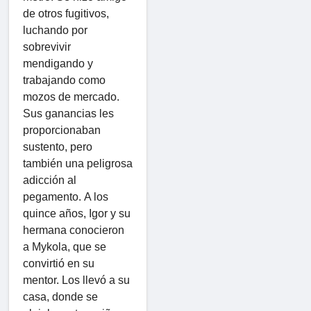
de otros fugitivos,
luchando por
sobrevivir
mendigando y
trabajando como
mozos de mercado.
Sus ganancias les
proporcionaban
sustento, pero
también una peligrosa
adicción al
pegamento. A los
quince años, Igor y su
hermana conocieron
a Mykola, que se
convirtió en su
mentor. Los llevó a su
casa, donde se