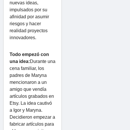
nuevas ideas,
impulsados ​​por su
afinidad por asumir
riesgos y hacer
realidad proyectos
innovadores.
Todo empezó con
una idea:
Durante una
cena familiar, los
padres de Maryna
mencionaron a un
amigo que vendía
artículos grabados en
Etsy. La idea cautivó
a Igor y Maryna.
Decidieron empezar a
fabricar artículos para