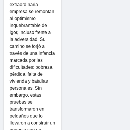
extraordinaria
empresa se remontan
al optimismo
inquebrantable de
Igor, incluso frente a
la adversidad. Su
camino se forjó a
través de una infancia
marcada por las
dificultades: pobreza,
pérdida, falta de
vivienda y batallas
personales. Sin
embargo, estas
pruebas se
transformaron en
peldaños que lo
llevaron a construir un
negocio con un