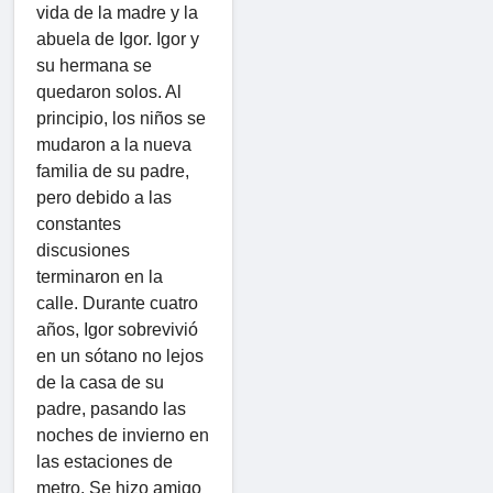
vida de la madre y la
abuela de Igor. Igor y
su hermana se
quedaron solos. Al
principio, los niños se
mudaron a la nueva
familia de su padre,
pero debido a las
constantes
discusiones
terminaron en la
calle. Durante cuatro
años, Igor sobrevivió
en un sótano no lejos
de la casa de su
padre, pasando las
noches de invierno en
las estaciones de
metro. Se hizo amigo