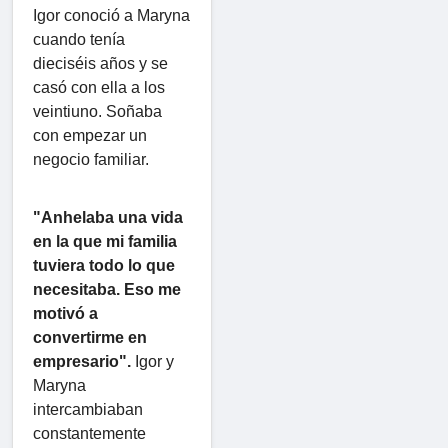
Igor conoció a Maryna
cuando tenía
dieciséis años y se
casó con ella a los
veintiuno. Soñaba
con empezar un
negocio familiar.
"Anhelaba una vida
en la que mi familia
tuviera todo lo que
necesitaba. Eso me
motivó a
convertirme en
empresario".
Igor y
Maryna
intercambiaban
constantemente