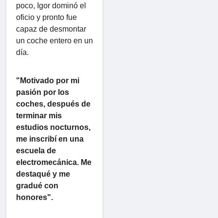
poco, Igor dominó el
oficio y pronto fue
capaz de desmontar
un coche entero en un
día.
"Motivado por mi
pasión por los
coches, después de
terminar mis
estudios nocturnos,
me inscribí en una
escuela de
electromecánica. Me
destaqué y me
gradué con
honores".