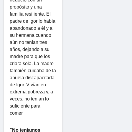
propósito y una
familia resiliente. El
padre de Igor lo había
abandonado a él y a
su hermana cuando
aún no tenían tres
años, dejando a su
madre para que los
criara sola. La madre
también cuidaba de la
abuela discapacitada
de Igor. Vivían en
extrema pobreza y, a
veces, no tenían lo
suficiente para
comer.
"No teníamos