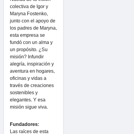
colectiva de Igor y
Maryna Fostenko,
junto con el apoyo de
los padres de Maryna,
esta empresa se
fundó con un alma y
un propósito. ¿Su
misión? Infundir
alegría, inspiración y
aventura en hogares,
oficinas y vidas a
través de creaciones
sostenibles y
elegantes. Y esa
misión sigue viva.
Fundadores:
Las raíces de esta