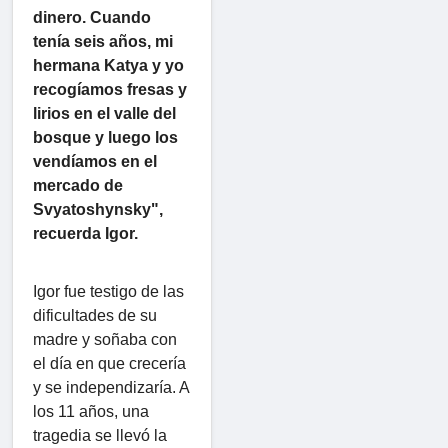
dinero. Cuando
tenía seis años, mi
hermana Katya y yo
recogíamos fresas y
lirios en el valle del
bosque y luego los
vendíamos en el
mercado de
Svyatoshynsky",
recuerda Igor.
Igor fue testigo de las
dificultades de su
madre y soñaba con
el día en que crecería
y se independizaría. A
los 11 años, una
tragedia se llevó la