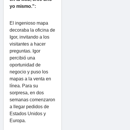
yo mismo.":
El ingenioso mapa
decoraba la oficina de
Igor, invitando a los
visitantes a hacer
preguntas. Igor
percibió una
oportunidad de
negocio y puso los
mapas a la venta en
línea. Para su
sorpresa, en dos
semanas comenzaron
a llegar pedidos de
Estados Unidos y
Europa.