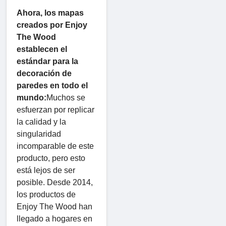
Ahora, los mapas
creados por Enjoy
The Wood
establecen el
estándar para la
decoración de
paredes en todo el
mundo:
Muchos se
esfuerzan por replicar
la calidad y la
singularidad
incomparable de este
producto, pero esto
está lejos de ser
posible. Desde 2014,
los productos de
Enjoy The Wood han
llegado a hogares en