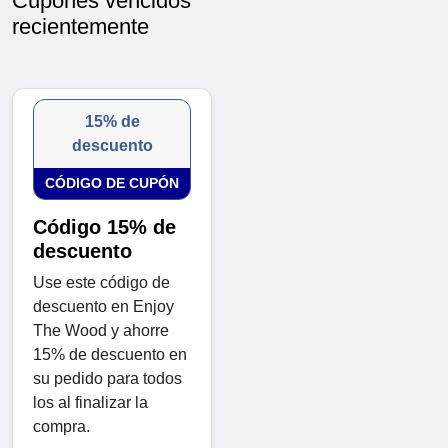
Cupones vencidos
recientemente
15% de
descuento
CÓDIGO DE CUPÓN
Código 15% de
descuento
Use este código de
descuento en Enjoy
The Wood y ahorre
15% de descuento en
su pedido para todos
los al finalizar la
compra.