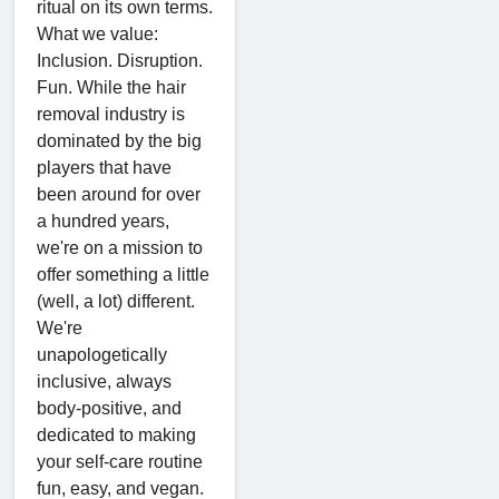
ritual on its own terms.
What we value:
Inclusion. Disruption.
Fun. While the hair
removal industry is
dominated by the big
players that have
been around for over
a hundred years,
we're on a mission to
offer something a little
(well, a lot) different.
We're
unapologetically
inclusive, always
body-positive, and
dedicated to making
your self-care routine
fun, easy, and vegan.