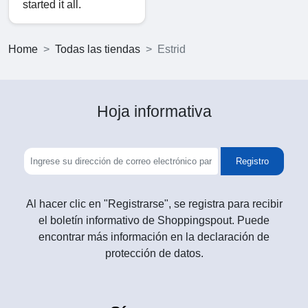
started it all.
Home
Todas las tiendas
Estrid
Hoja informativa
Registro
Al hacer clic en "Registrarse", se registra para recibir
el boletín informativo de Shoppingspout. Puede
encontrar más información en la declaración de
protección de datos.