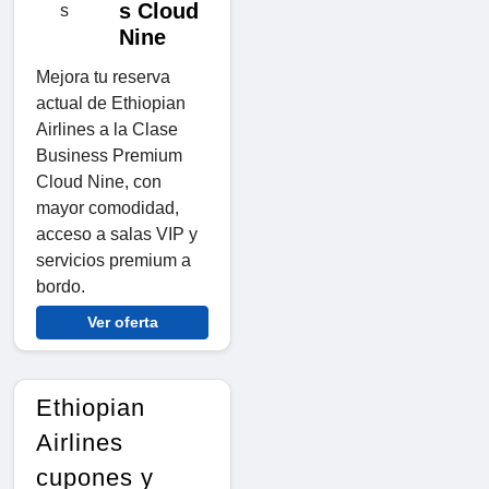
s Cloud
Nine
Mejora tu reserva
actual de Ethiopian
Airlines a la Clase
Business Premium
Cloud Nine, con
mayor comodidad,
acceso a salas VIP y
servicios premium a
bordo.
Ver oferta
Ethiopian
Airlines
cupones y