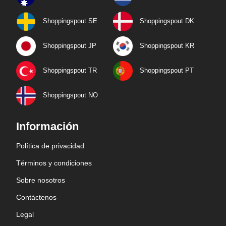
Shoppingspout SE
Shoppingspout DK
Shoppingspout JP
Shoppingspout KR
Shoppingspout TR
Shoppingspout PT
Shoppingspout NO
Información
Política de privacidad
Términos y condiciones
Sobre nosotros
Contáctenos
Legal