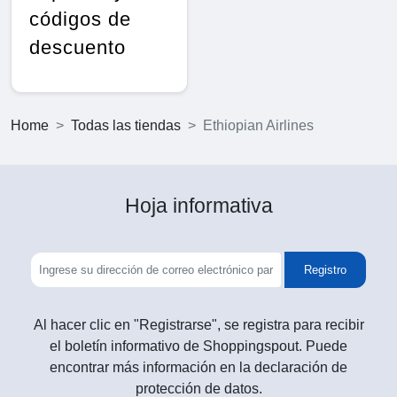
códigos de
descuento
Home
Todas las tiendas
Ethiopian Airlines
Hoja informativa
Registro
Al hacer clic en "Registrarse", se registra para recibir
el boletín informativo de Shoppingspout. Puede
encontrar más información en la declaración de
protección de datos.