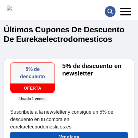
Últimos Cupones De Descuento
De Eurekaelectrodomesticos
5% de descuento en
5% de
newsletter
descuento
OFERTA
Usado 1 veces
Suscríbete a la newsletter y consigue un 5% de
descuento en tu compra en
eurekaelectrodomesticos.es
Ver oferta