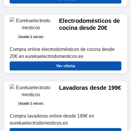
Electrodomésticos de
cocina desde 20€
Usado 1 veces
Compra online electrodomésticos de cocina desde
20€ en eurekaelectrodomesticos.es
Ver oferta
Lavadoras desde 199€
Usado 1 veces
Compra lavadoras online desde 199€ en
eurekaelectrodomesticos.es