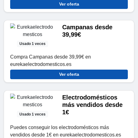
Ver oferta
Campanas desde
39,99€
Usado 1 veces
Compra Campanas desde 39,99€ en
eurekaelectrodomesticos.es
Ver oferta
Electrodomésticos
más vendidos desde
1€
Usado 1 veces
Puedes conseguir los electrodomésticos más
vendidos desde 1€ en eurekaelectrodomesticos.es