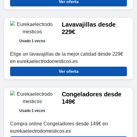
Ver oferta
Lavavajillas desde
229€
Usado 1 veces
Elige un lavavajillas de la mejor calidad desde 229€
en eurekaelectrodomesticos.es
Ver oferta
Congeladores desde
149€
Usado 1 veces
Compra online Congeladores desde 149€ en
eurekaelectrodomesticos.es