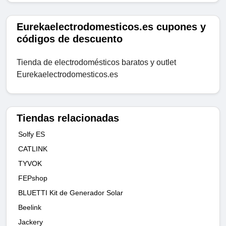
Eurekaelectrodomesticos.es cupones y
códigos de descuento
Tienda de electrodomésticos baratos y outlet
Eurekaelectrodomesticos.es
Tiendas relacionadas
Solfy ES
CATLINK
TYVOK
FEPshop
BLUETTI Kit de Generador Solar
Beelink
Jackery