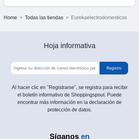
Home
Todas las tiendas
Eurekaelectrodomesticos
Hoja informativa
Registro
Al hacer clic en "Registrarse", se registra para recibir
el boletín informativo de Shoppingspout. Puede
encontrar más información en la declaración de
protección de datos.
Síganos
en