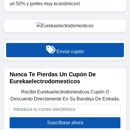
un 50% y portes muy económicos!
Enviar cupón
Nunca Te Pierdas Un Cupón De
Eurekaelectrodomesticos
Recibir Eurekaelectrodomesticos Cupón O
Descuento Directamente En Su Bandeja De Entrada.
Suscríbase ahora