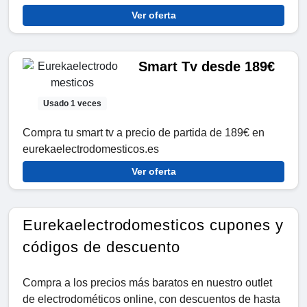
Ver oferta
Smart Tv desde 189€
Usado 1 veces
Compra tu smart tv a precio de partida de 189€ en
eurekaelectrodomesticos.es
Ver oferta
Eurekaelectrodomesticos cupones y
códigos de descuento
Compra a los precios más baratos en nuestro outlet
de electrodométicos online, con descuentos de hasta