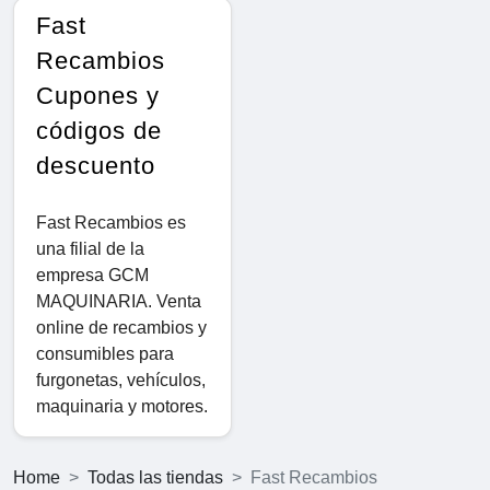
Fast
Recambios
Cupones y
códigos de
descuento
Fast Recambios es
una filial de la
empresa GCM
MAQUINARIA. Venta
online de recambios y
consumibles para
furgonetas, vehículos,
maquinaria y motores.
Home
Todas las tiendas
Fast Recambios