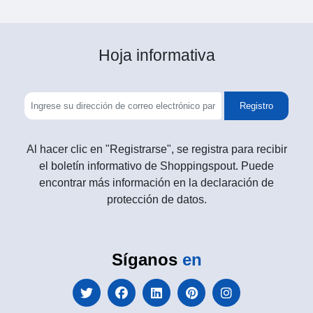
Hoja informativa
Registro
Al hacer clic en "Registrarse", se registra para recibir
el boletín informativo de Shoppingspout. Puede
encontrar más información en la declaración de
protección de datos.
Síganos
en