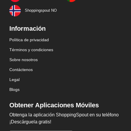
Shoppingspout NO
Información
Política de privacidad
Términos y condiciones
Sobre nosotros
Contáctenos
Legal
Blogs
Obtener Aplicaciones Móviles
Obtenga la aplicación ShoppingSpout en su teléfono
¡Descárguela gratis!