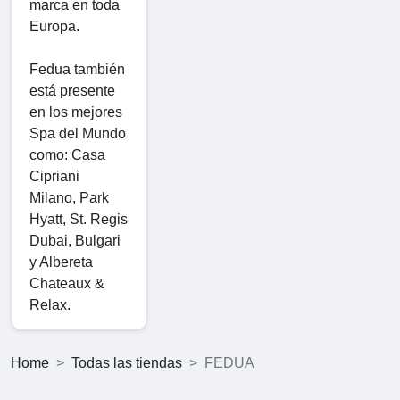
marca en toda
Europa.
Fedua también
está presente
en los mejores
Spa del Mundo
como: Casa
Cipriani
Milano, Park
Hyatt, St. Regis
Dubai, Bulgari
y Albereta
Chateaux &
Relax.
Home
Todas las tiendas
FEDUA