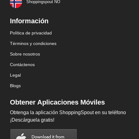
Shoppingspout NO
Información
Política de privacidad
Términos y condiciones
Sobre nosotros
Contáctenos
Legal
Blogs
Obtener Aplicaciones Móviles
Obtenga la aplicación ShoppingSpout en su teléfono
¡Descárguela gratis!