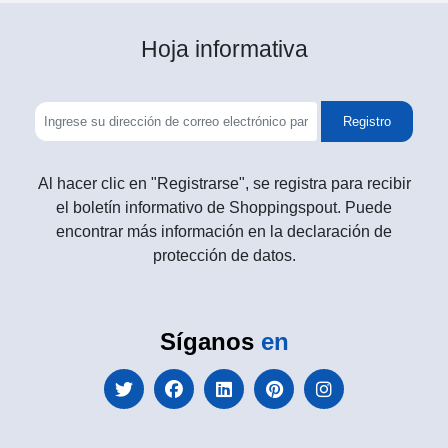
Hoja informativa
Registro
Al hacer clic en "Registrarse", se registra para recibir
el boletín informativo de Shoppingspout. Puede
encontrar más información en la declaración de
protección de datos.
Síganos
en