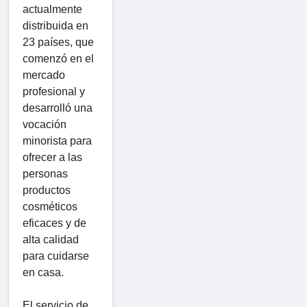
actualmente
distribuida en
23 países, que
comenzó en el
mercado
profesional y
desarrolló una
vocación
minorista para
ofrecer a las
personas
productos
cosméticos
eficaces y de
alta calidad
para cuidarse
en casa.
El servicio de