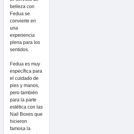
belleza con
Fedua se
convierte en
una
experiencia
plena para los
sentidos.
Fedua es muy
específica para
el cuidado de
pies y manos,
pero también
para la parte
estética con las
Nail Boxes que
hicieron
famosa la