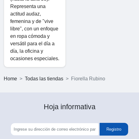
Representa una
actitud audaz,
femenina y de "vive
libre", con un enfoque
en ropa cómoda y
versátil para el día a
día, la oficina y
ocasiones especiales.
Home
Todas las tiendas
Fiorella Rubino
Hoja informativa
Registro