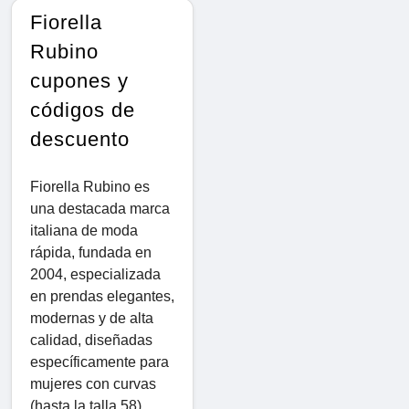
Fiorella
Rubino
cupones y
códigos de
descuento
Fiorella Rubino es
una destacada marca
italiana de moda
rápida, fundada en
2004, especializada
en prendas elegantes,
modernas y de alta
calidad, diseñadas
específicamente para
mujeres con curvas
(hasta la talla 58).