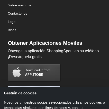
Sobre nosotros
Contáctenos
Legal
Blogs
Obtener Aplicaciones Móviles
Obtenga la aplicación ShoppingSpout en su teléfono
¡Descárguela gratis!
Gestión de cookies
Nosotros y nuestros socios seleccionados utilizamos cookies o
tecnologías similares con fines técnicos y, con su