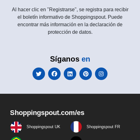
Al hacer clic en "Registrarse", se registra para recibir
el boletín informativo de Shoppingspout. Puede
encontrar más información en la declaración de
protección de datos.
Síganos
en
Shoppingspout.com/es
Shoppingspout UK
Shoppingspout FR