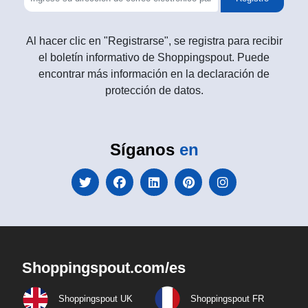
Al hacer clic en "Registrarse", se registra para recibir
el boletín informativo de Shoppingspout. Puede
encontrar más información en la declaración de
protección de datos.
Síganos
en
Shoppingspout.com/es
Shoppingspout UK
Shoppingspout FR