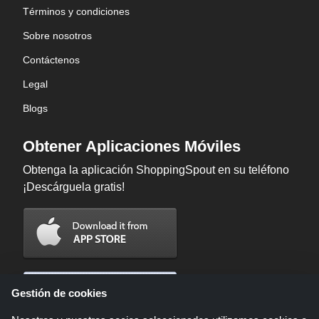
Términos y condiciones
Sobre nosotros
Contáctenos
Legal
Blogs
Obtener Aplicaciones Móviles
Obtenga la aplicación ShoppingSpout en su teléfono
¡Descárguela gratis!
Gestión de cookies