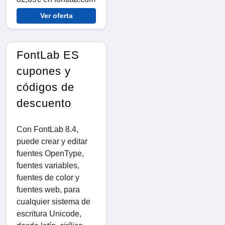
Ver oferta
FontLab ES
cupones y
códigos de
descuento
Con FontLab 8.4,
puede crear y editar
fuentes OpenType,
fuentes variables,
fuentes de color y
fuentes web, para
cualquier sistema de
escritura Unicode,