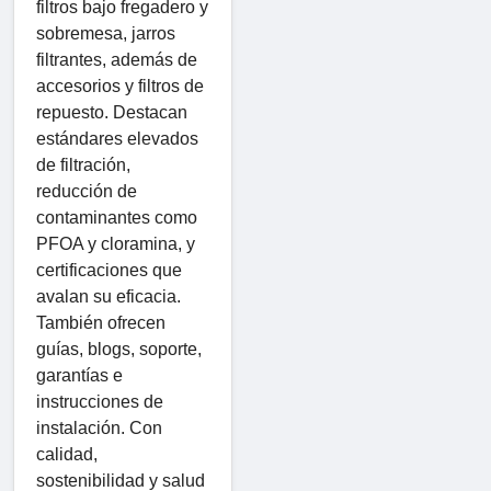
filtros bajo fregadero y
sobremesa, jarros
filtrantes, además de
accesorios y filtros de
repuesto. Destacan
estándares elevados
de filtración,
reducción de
contaminantes como
PFOA y cloramina, y
certificaciones que
avalan su eficacia.
También ofrecen
guías, blogs, soporte,
garantías e
instrucciones de
instalación. Con
calidad,
sostenibilidad y salud