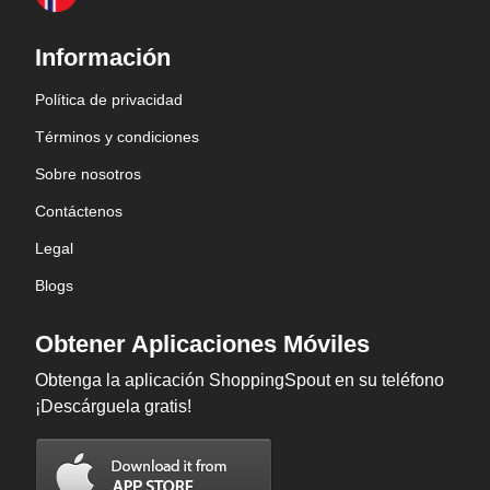
Información
Política de privacidad
Términos y condiciones
Sobre nosotros
Contáctenos
Legal
Blogs
Obtener Aplicaciones Móviles
Obtenga la aplicación ShoppingSpout en su teléfono
¡Descárguela gratis!