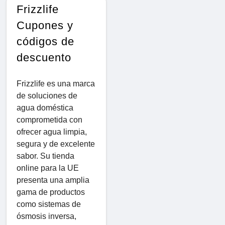
Frizzlife
Cupones y
códigos de
descuento
Frizzlife es una marca
de soluciones de
agua doméstica
comprometida con
ofrecer agua limpia,
segura y de excelente
sabor. Su tienda
online para la UE
presenta una amplia
gama de productos
como sistemas de
ósmosis inversa,