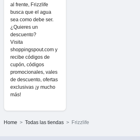
al frente, Frizzlife
busca que el agua
sea como debe ser.
¿Quieres un
descuento?
Visita
shoppingspout.com y
recibe códigos de
cupón, códigos
promocionales, vales
de descuento, ofertas
exclusivas ¡y mucho
más!
Home
Todas las tiendas
Frizzlife