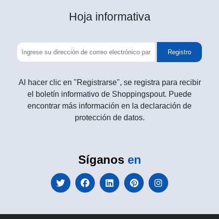
Hoja informativa
Registro
Al hacer clic en "Registrarse", se registra para recibir
el boletín informativo de Shoppingspout. Puede
encontrar más información en la declaración de
protección de datos.
Síganos
en