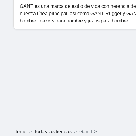
GANT es una marca de estilo de vida con herencia d
nuestra línea principal, así como GANT Rugger y GAN
hombre, blazers para hombre y jeans para hombre.
Home
Todas las tiendas
Gant ES