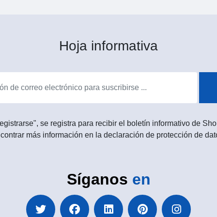
Hoja informativa
egistrarse", se registra para recibir el boletín informativo de 
contrar más información en la declaración de protección de dat
Síganos
en