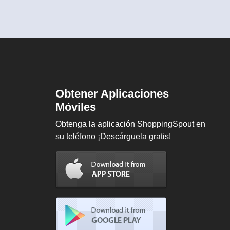
Obtener Aplicaciones
Móviles
Obtenga la aplicación ShoppingSpout en
su teléfono ¡Descárguela gratis!