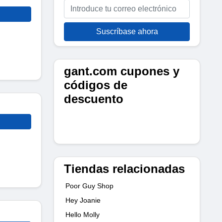
Suscríbase ahora
gant.com cupones y
códigos de
descuento
Tiendas relacionadas
Poor Guy Shop
Hey Joanie
Hello Molly