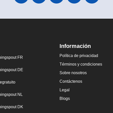
Información
Política de privacidad
ingspout FR
Términos y condiciones
ingspout DE
Sobre nosotros
Contáctenos
egratuito
Legal
ingspout NL
Blogs
ingspout DK