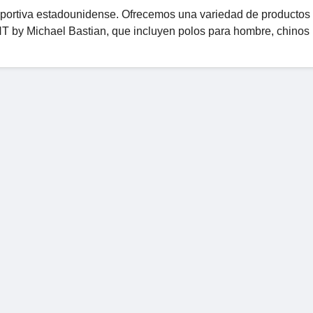
eportiva estadounidense. Ofrecemos una variedad de productos
T by Michael Bastian, que incluyen polos para hombre, chinos