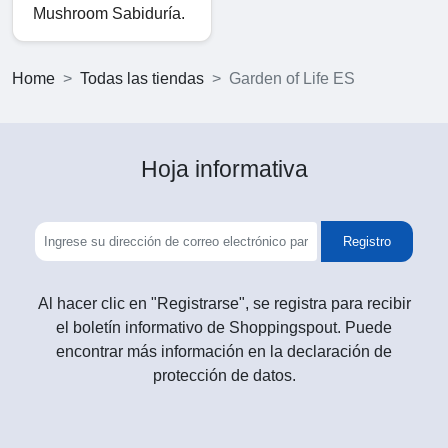
Mushroom Sabiduría.
Home
Todas las tiendas
Garden of Life ES
Hoja informativa
Registro
Al hacer clic en "Registrarse", se registra para recibir
el boletín informativo de Shoppingspout. Puede
encontrar más información en la declaración de
protección de datos.