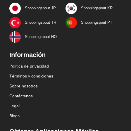
Shoppingspout JP
Shoppingspout KR
Shoppingspout TR
Shoppingspout PT
Shoppingspout NO
Información
Política de privacidad
Términos y condiciones
Sobre nosotros
Contáctenos
Legal
Blogs