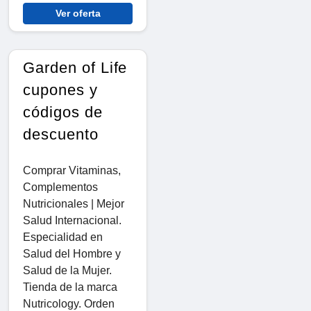
Ver oferta
Garden of Life
cupones y
códigos de
descuento
Comprar Vitaminas,
Complementos
Nutricionales | Mejor
Salud Internacional.
Especialidad en
Salud del Hombre y
Salud de la Mujer.
Tienda de la marca
Nutricology. Orden