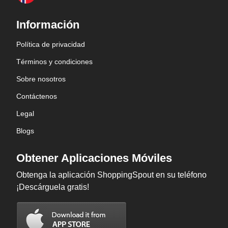
Información
Política de privacidad
Términos y condiciones
Sobre nosotros
Contáctenos
Legal
Blogs
Obtener Aplicaciones Móviles
Obtenga la aplicación ShoppingSpout en su teléfono
¡Descárguela gratis!