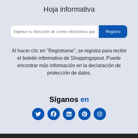
Hoja informativa
Registro
Al hacer clic en "Registrarse", se registra para recibir
el boletín informativo de Shoppingspout. Puede
encontrar más información en la declaración de
protección de datos.
Síganos
en