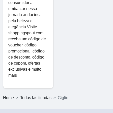
consumidor a
embarcar nessa
jornada audaciosa
pela beleza e
elegância.Visite
shoppingspout.com,
receba um código de
voucher, código
promocional, código
de desconto, código
de cupom, ofertas
exclusivas e muito
mais
Home
Todas las tiendas
Giglio