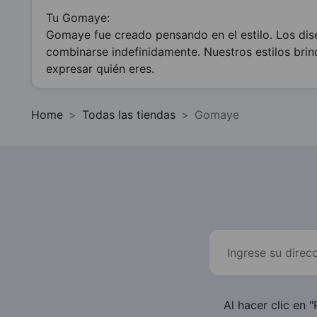
Tu Gomaye:
Gomaye fue creado pensando en el estilo. Los di
combinarse indefinidamente. Nuestros estilos brin
expresar quién eres.
Home
Todas las tiendas
Gomaye
Al hacer clic en "