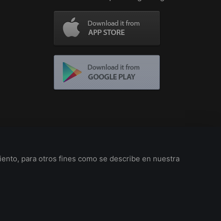
iento, para otros fines como se describe en nuestra