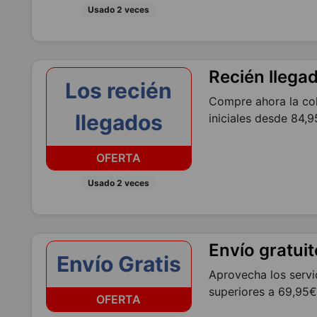
Usado 2 veces
Recién llega
Los recién
Compre ahora la co
llegados
iniciales desde 84
OFERTA
Usado 2 veces
Envío gratuit
Envío Gratis
Aprovecha los servi
superiores a 69,95
OFERTA