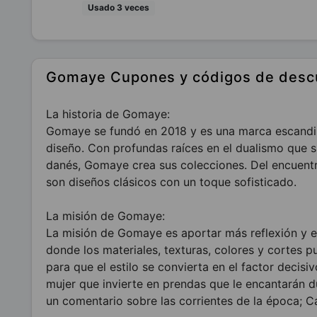
Usado 3 veces
Gomaye Cupones y códigos de desc
La historia de Gomaye:
Gomaye se fundó en 2018 y es una marca escandin
diseño. Con profundas raíces en el dualismo que su
danés, Gomaye crea sus colecciones. Del encuentr
son diseños clásicos con un toque sofisticado.
La misión de Gomaye:
La misión de Gomaye es aportar más reflexión y e
donde los materiales, texturas, colores y cortes 
para que el estilo se convierta en el factor decis
mujer que invierte en prendas que le encantarán 
un comentario sobre las corrientes de la época; C