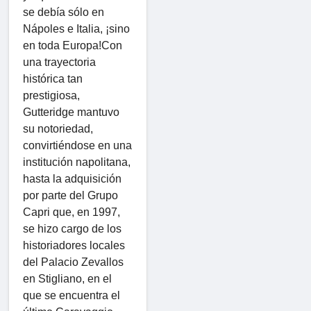
se debía sólo en
Nápoles e Italia, ¡sino
en toda Europa!Con
una trayectoria
histórica tan
prestigiosa,
Gutteridge mantuvo
su notoriedad,
convirtiéndose en una
institución napolitana,
hasta la adquisición
por parte del Grupo
Capri que, en 1997,
se hizo cargo de los
historiadores locales
del Palacio Zevallos
en Stigliano, en el
que se encuentra el