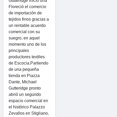
Gutteridge inició una
Floreció el comercio
de importación de
tejidos finos gracias a
un rentable acuerdo
comercial con su
suegro, en aquel
momento uno de los
principales
productores textiles
de Escocia.Partiendo
de una pequeña
tienda en Piazza
Dante, Michael
Gutteridge pronto
abrió un segundo
espacio comercial en
el histórico Palazzo
Zevallos en Stigliano,