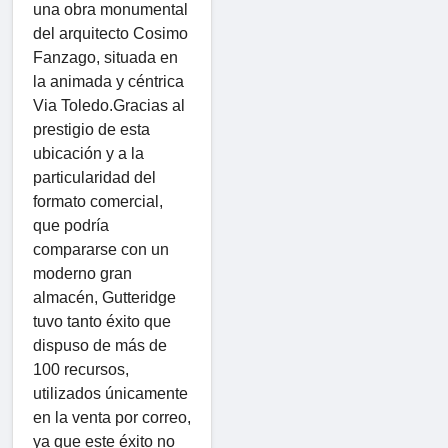
una obra monumental
del arquitecto Cosimo
Fanzago, situada en
la animada y céntrica
Via Toledo.Gracias al
prestigio de esta
ubicación y a la
particularidad del
formato comercial,
que podría
compararse con un
moderno gran
almacén, Gutteridge
tuvo tanto éxito que
dispuso de más de
100 recursos,
utilizados únicamente
en la venta por correo,
ya que este éxito no