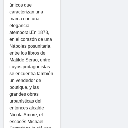
únicos que
caracterizan una
marca con una
elegancia
atemporal.En 1878,
en el corazón de una
Nápoles posunitaria,
entre los libros de
Matilde Serao, entre
cuyos protagonistas
se encuentra también
un vendedor de
boutique, y las
grandes obras
urbanísticas del
entonces alcalde
Nicola Amore, el
escocés Michael