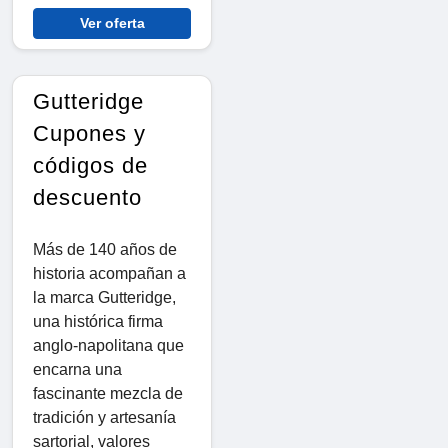
Ver oferta
Gutteridge
Cupones y
códigos de
descuento
Más de 140 años de
historia acompañan a
la marca Gutteridge,
una histórica firma
anglo-napolitana que
encarna una
fascinante mezcla de
tradición y artesanía
sartorial, valores