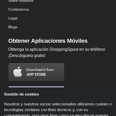
Sobre nosotros
Contáctenos
Legal
Blogs
Obtener Aplicaciones Móviles
Obtenga la aplicación ShoppingSpout en su teléfono
¡Descárguela gratis!
Gestión de cookies
Nosotros y nuestros socios seleccionados utilizamos cookies o
tecnologías similares con fines técnicos y, con su
consentimiento, para otros fines como se describe en nuestra