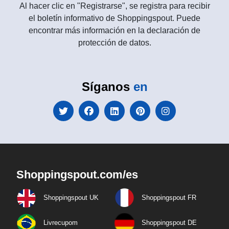
Al hacer clic en "Registrarse", se registra para recibir
el boletín informativo de Shoppingspout. Puede
encontrar más información en la declaración de
protección de datos.
Síganos
en
Shoppingspout.com/es
Shoppingspout UK
Shoppingspout FR
Livrecupom
Shoppingspout DE