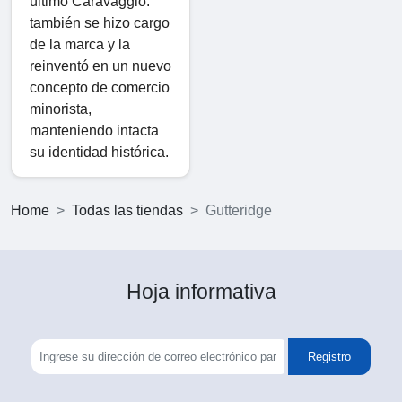
último Caravaggio.
también se hizo cargo
de la marca y la
reinventó en un nuevo
concepto de comercio
minorista,
manteniendo intacta
su identidad histórica.
Home
Todas las tiendas
Gutteridge
Hoja informativa
Registro