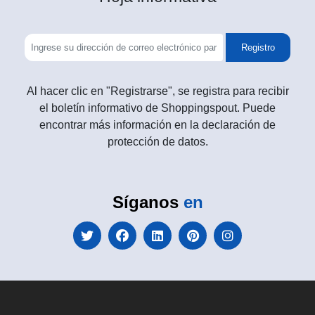
Registro
Al hacer clic en "Registrarse", se registra para recibir
el boletín informativo de Shoppingspout. Puede
encontrar más información en la declaración de
protección de datos.
Síganos
en