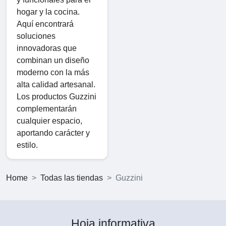
hogar y la cocina.
Aquí encontrará
soluciones
innovadoras que
combinan un diseño
moderno con la más
alta calidad artesanal.
Los productos Guzzini
complementarán
cualquier espacio,
aportando carácter y
estilo.
Home
Todas las tiendas
Guzzini
Hoja informativa