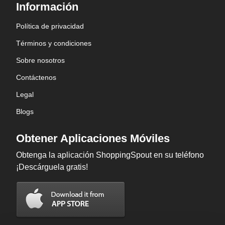
Información
Política de privacidad
Términos y condiciones
Sobre nosotros
Contáctenos
Legal
Blogs
Obtener Aplicaciones Móviles
Obtenga la aplicación ShoppingSpout en su teléfono
¡Descárguela gratis!