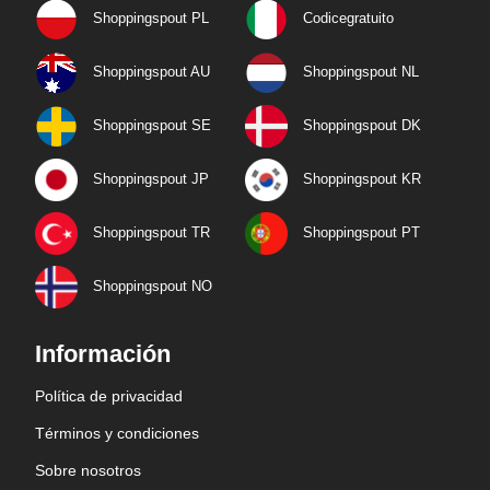
Shoppingspout PL
Codicegratuito
Shoppingspout AU
Shoppingspout NL
Shoppingspout SE
Shoppingspout DK
Shoppingspout JP
Shoppingspout KR
Shoppingspout TR
Shoppingspout PT
Shoppingspout NO
Información
Política de privacidad
Términos y condiciones
Sobre nosotros