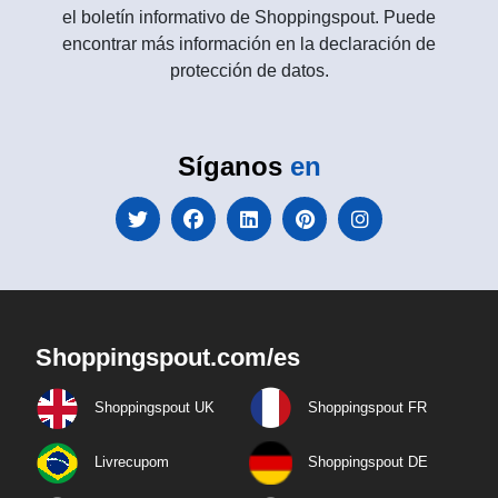
el boletín informativo de Shoppingspout. Puede
encontrar más información en la declaración de
protección de datos.
Síganos
en
Shoppingspout.com/es
Shoppingspout UK
Shoppingspout FR
Livrecupom
Shoppingspout DE