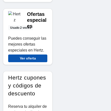
Ofertas
especial
es
Usado 2 veces
Puedes conseguir las
mejores ofertas
especiales en Hertz.
Ver oferta
Hertz cupones
y códigos de
descuento
Reserva tu alquiler de