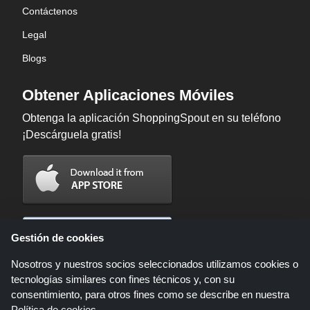
Contáctenos
Legal
Blogs
Obtener Aplicaciones Móviles
Obtenga la aplicación ShoppingSpout en su teléfono
¡Descárguela gratis!
Gestión de cookies
Nosotros y nuestros socios seleccionados utilizamos cookies o
tecnologías similares con fines técnicos y, con su
consentimiento, para otros fines como se describe en nuestra
Política de cookies
.