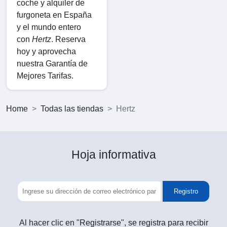
coche y alquiler de
furgoneta en España
y el mundo entero
con
Hertz
. Reserva
hoy y aprovecha
nuestra Garantía de
Mejores Tarifas.
Home
Todas las tiendas
Hertz
Hoja informativa
Registro
Al hacer clic en "Registrarse", se registra para recibir