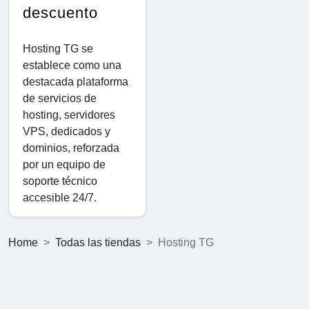
descuento
Hosting TG se
establece como una
destacada plataforma
de servicios de
hosting, servidores
VPS, dedicados y
dominios, reforzada
por un equipo de
soporte técnico
accesible 24/7.
Home
Todas las tiendas
Hosting TG