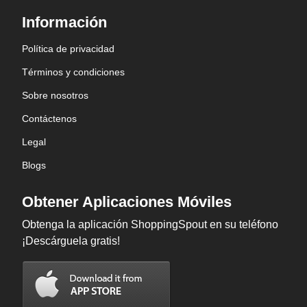
Información
Política de privacidad
Términos y condiciones
Sobre nosotros
Contáctenos
Legal
Blogs
Obtener Aplicaciones Móviles
Obtenga la aplicación ShoppingSpout en su teléfono
¡Descárguela gratis!