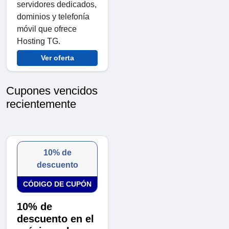
servidores dedicados,
dominios y telefonía
móvil que ofrece
Hosting TG.
Ver oferta
Cupones vencidos
recientemente
10% de
descuento
CÓDIGO DE CUPÓN
10% de
descuento en el