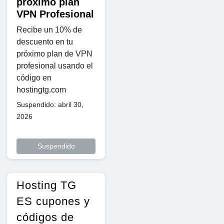
próximo plan
VPN Profesional
Recibe un 10% de
descuento en tu
próximo plan de VPN
profesional usando el
código en
hostingtg.com
Suspendido: abril 30,
2026
Suspendido
Hosting TG
ES cupones y
códigos de