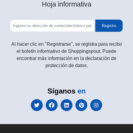
Hoja informativa
Registro
Al hacer clic en "Registrarse", se registra para recibir
el boletín informativo de Shoppingspout. Puede
encontrar más información en la declaración de
protección de datos.
Síganos
en