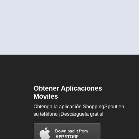
Obtener Aplicaciones
Móviles
Obtenga la aplicación ShoppingSpout en
su teléfono ¡Descárguela gratis!