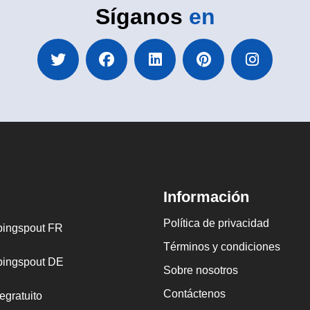
Síganos
en
Información
Política de privacidad
ingspout FR
Términos y condiciones
ingspout DE
Sobre nosotros
Contáctenos
egratuito