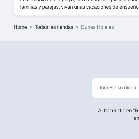
familias y parejas, vivan unas vacaciones de ensueño
Home
Todas las tiendas
Dunas Hoteles
Al hacer clic en "R
en