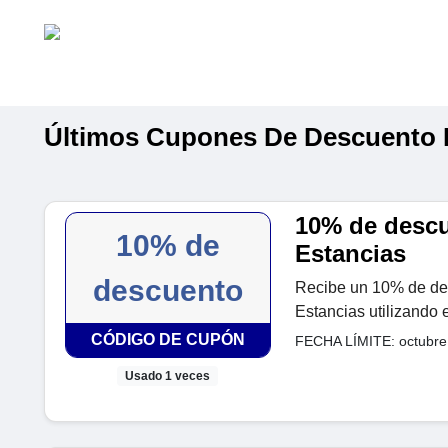
Últimos Cupones De Descuento 
10% de descu
10% de
Estancias
descuento
Recibe un 10% de de
Estancias utilizando
CÓDIGO DE CUPÓN
FECHA LÍMITE: octubre
Usado 1 veces