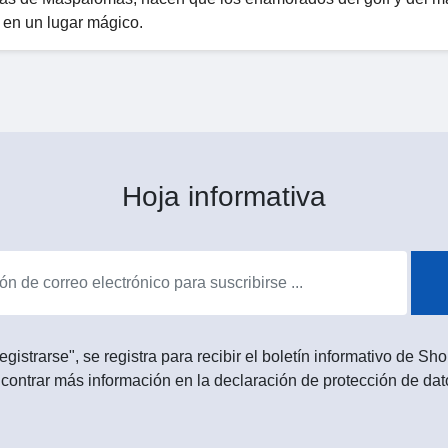
 en un lugar mágico.
Hoja informativa
egistrarse", se registra para recibir el boletín informativo de 
contrar más información en la declaración de protección de dat