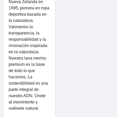
Nueva Zelanda en
1995, pionera en ropa
deportiva basada en
la naturaleza.
Valoramos la
transparencia, la
responsabilidad y la
innovación inspirada
en la naturaleza.
Nuestra lana merino
premium es la base
de todo lo que
hacemos. La
sostenibilidad es una
parte integral de
nuestro ADN. Únete
al movimiento y
vuélvete natural.