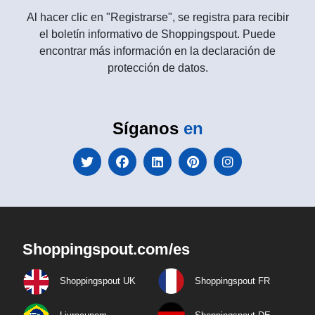
Al hacer clic en "Registrarse", se registra para recibir
el boletín informativo de Shoppingspout. Puede
encontrar más información en la declaración de
protección de datos.
Síganos
en
Shoppingspout.com/es
Shoppingspout UK
Shoppingspout FR