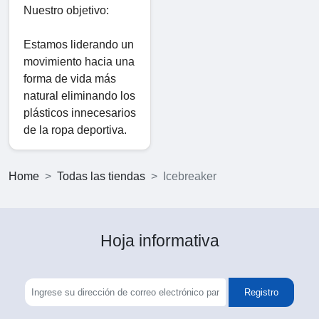
Nuestro objetivo:
Estamos liderando un
movimiento hacia una
forma de vida más
natural eliminando los
plásticos innecesarios
de la ropa deportiva.
Home
Todas las tiendas
Icebreaker
Hoja informativa
Registro