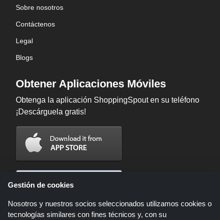
Sobre nosotros
Contáctenos
Legal
Blogs
Obtener Aplicaciones Móviles
Obtenga la aplicación ShoppingSpout en su teléfono
¡Descárguela gratis!
Gestión de cookies
Nosotros y nuestros socios seleccionados utilizamos cookies o
tecnologías similares con fines técnicos y, con su