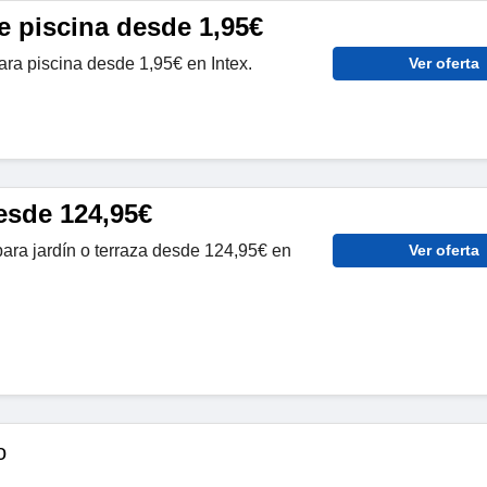
e piscina desde 1,95€
ra piscina desde 1,95€ en Intex.
Ver oferta
sde 124,95€
ra jardín o terraza desde 124,95€ en
Ver oferta
o