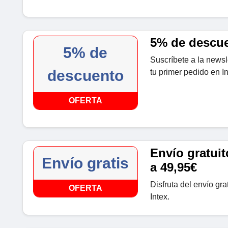
5% de descue
5% de
Suscríbete a la news
descuento
tu primer pedido en In
OFERTA
Envío gratui
Envío gratis
a 49,95€
Disfruta del envío gr
OFERTA
Intex.