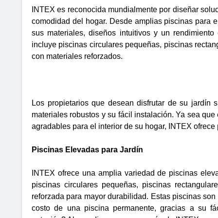
INTEX es reconocida mundialmente por diseñar solucio
comodidad del hogar. Desde amplias piscinas para el 
sus materiales, diseños intuitivos y un rendimiento
incluye piscinas circulares pequeñas, piscinas rectan
con materiales reforzados.
Los propietarios que desean disfrutar de su jardín
materiales robustos y su fácil instalación. Ya sea qu
agradables para el interior de su hogar, INTEX ofrece 
Piscinas Elevadas para Jardín
INTEX ofrece una amplia variedad de piscinas eleva
piscinas circulares pequeñas, piscinas rectangula
reforzada para mayor durabilidad. Estas piscinas son 
costo de una piscina permanente, gracias a su fáci