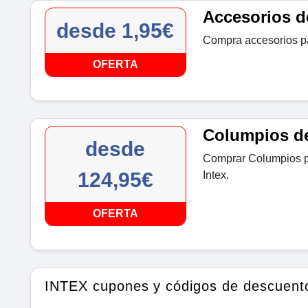
Accesorios d
desde 1,95€
Compra accesorios pa
OFERTA
Columpios de
desde
Comprar Columpios pa
124,95€
Intex.
OFERTA
INTEX cupones y códigos de descuent