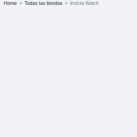
Home
Todas las tiendas
Invicta Watch