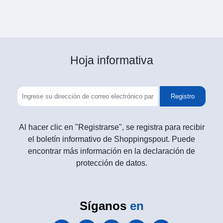
Hoja informativa
Registro
Al hacer clic en "Registrarse", se registra para recibir
el boletín informativo de Shoppingspout. Puede
encontrar más información en la declaración de
protección de datos.
Síganos
en