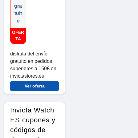
gra
tuit
o
OFER
TA
disfruta del envío
gratuito en pedidos
superiores a 150€ en
invictastores.eu
Ver oferta
Invicta Watch
ES cupones y
códigos de