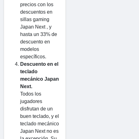
precios con los
descuentos en
sillas gaming
Japan Next , y
hasta un 33% de
descuento en
modelos
específicos.
Descuento en el
teclado
mecánico Japan
Next.
Todos los
jugadores
disfrutan de un
buen teclado, y el
teclado mecánico
Japan Next no es
la excepción. Su