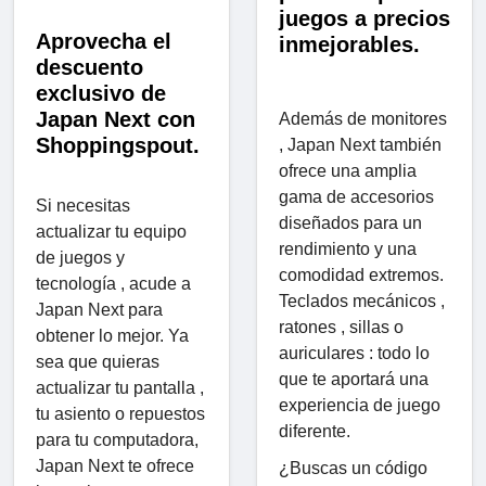
juegos a precios
Aprovecha el
inmejorables.
descuento
exclusivo de
Japan Next con
Además de monitores
Shoppingspout.
, Japan Next también
ofrece una amplia
gama de accesorios
Si necesitas
diseñados para un
actualizar tu equipo
rendimiento y una
de juegos y
comodidad extremos.
tecnología , acude a
Teclados mecánicos ,
Japan Next para
ratones , sillas o
obtener lo mejor. Ya
auriculares : todo lo
sea que quieras
que te aportará una
actualizar tu pantalla ,
experiencia de juego
tu asiento o repuestos
diferente.
para tu computadora,
Japan Next te ofrece
¿Buscas un código