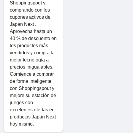
Shoppingspout y
comprando con los
cupones activos de
Japan Next .
Aprovecha hasta un
40 % de descuento en
los productos más
vendidos y compra la
mejor tecnología a
precios inigualables.
Comience a comprar
de forma inteligente
con Shoppingspout y
mejore su estación de
juegos con
excelentes ofertas en
productos Japan Next
hoy mismo.