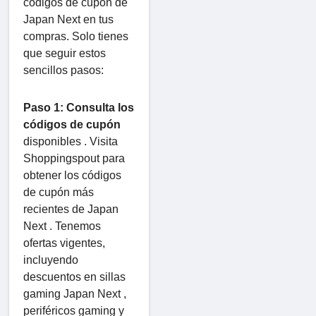
códigos de cupón de
Japan Next en tus
compras. Solo tienes
que seguir estos
sencillos pasos:
Paso 1: Consulta los
códigos de cupón
disponibles . Visita
Shoppingspout para
obtener los códigos
de cupón más
recientes de Japan
Next . Tenemos
ofertas vigentes,
incluyendo
descuentos en sillas
gaming Japan Next ,
periféricos gaming y