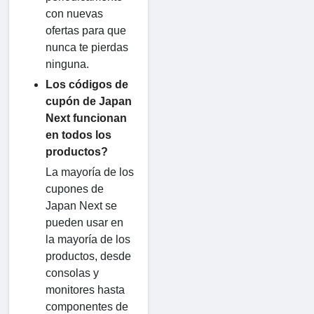
con nuevas
ofertas para que
nunca te pierdas
ninguna.
Los códigos de
cupón de Japan
Next funcionan
en todos los
productos?
La mayoría de los
cupones de
Japan Next se
pueden usar en
la mayoría de los
productos, desde
consolas y
monitores hasta
componentes de