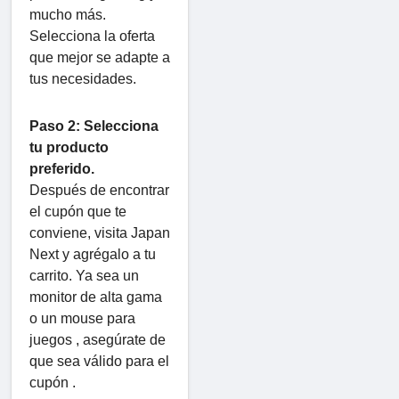
mucho más.
Selecciona la oferta
que mejor se adapte a
tus necesidades.
Paso 2: Selecciona
tu producto
preferido.
Después de encontrar
el cupón que te
conviene, visita Japan
Next y agrégalo a tu
carrito. Ya sea un
monitor de alta gama
o un mouse para
juegos , asegúrate de
que sea válido para el
cupón .