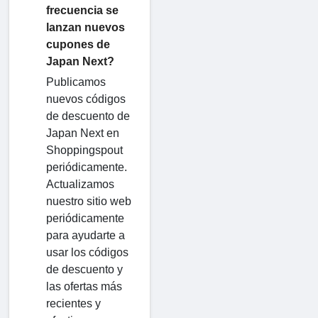
frecuencia se
lanzan nuevos
cupones de
Japan Next?
Publicamos
nuevos códigos
de descuento de
Japan Next en
Shoppingspout
periódicamente.
Actualizamos
nuestro sitio web
periódicamente
para ayudarte a
usar los códigos
de descuento y
las ofertas más
recientes y