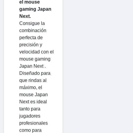
el mouse
gaming Japan
Next.
Consigue la
combinación
perfecta de
precisión y
velocidad con el
mouse gaming
Japan Next .
Diseñado para
que rindas al
máximo, el
mouse Japan
Next es ideal
tanto para
jugadores
profesionales
como para