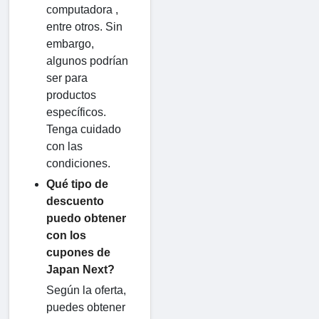
computadora ,
entre otros. Sin
embargo,
algunos podrían
ser para
productos
específicos.
Tenga cuidado
con las
condiciones.
Qué tipo de
descuento
puedo obtener
con los
cupones de
Japan Next?
Según la oferta,
puedes obtener