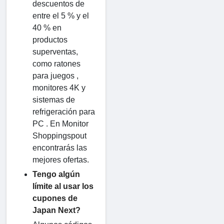
descuentos de
entre el 5 % y el
40 % en
productos
superventas,
como ratones
para juegos ,
monitores 4K y
sistemas de
refrigeración para
PC . En Monitor
Shoppingspout
encontrarás las
mejores ofertas.
Tengo algún
límite al usar los
cupones de
Japan Next?