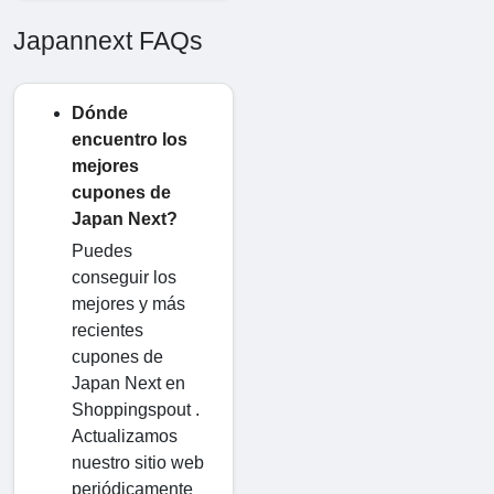
Japannext FAQs
Dónde
encuentro los
mejores
cupones de
Japan Next?
Puedes
conseguir los
mejores y más
recientes
cupones de
Japan Next en
Shoppingspout .
Actualizamos
nuestro sitio web
periódicamente