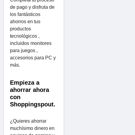
de pago y disfruta de
los fantásticos
ahorros en tus
productos
tecnológicos ,
incluidos monitores
para juegos ,
accesorios para PC y
más.
Empieza a
ahorrar ahora
con
Shoppingspout.
¿Quieres ahorrar
muchísimo dinero en