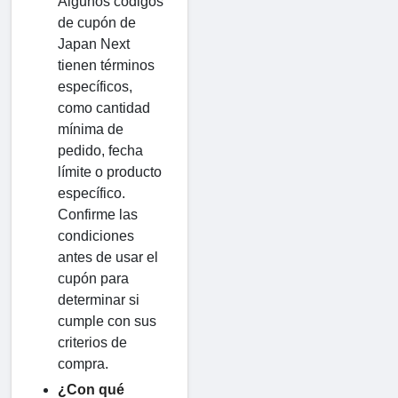
Algunos códigos
de cupón de
Japan Next
tienen términos
específicos,
como cantidad
mínima de
pedido, fecha
límite o producto
específico.
Confirme las
condiciones
antes de usar el
cupón para
determinar si
cumple con sus
criterios de
compra.
¿Con qué