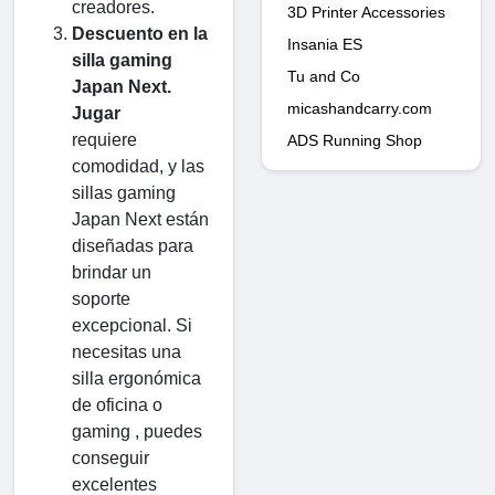
creadores.
3D Printer Accessories
Descuento en la
Insania ES
silla gaming
Tu and Co
Japan Next.
micashandcarry.com
Jugar
requiere
ADS Running Shop
comodidad, y las
sillas gaming
Japan Next están
diseñadas para
brindar un
soporte
excepcional. Si
necesitas una
silla ergonómica
de oficina o
gaming , puedes
conseguir
excelentes