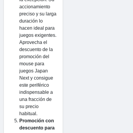
accionamiento
preciso y su larga
duración lo
hacen ideal para
juegos exigentes.
Aprovecha el
descuento de la
promoción del
mouse para
juegos Japan
Next y consigue
este periférico
indispensable a
una fracción de
su precio
habitual.
Promoción con
descuento para