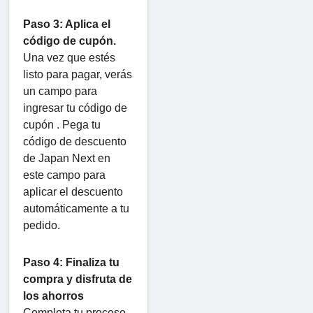
Paso 3: Aplica el
código de cupón.
Una vez que estés
listo para pagar, verás
un campo para
ingresar tu código de
cupón . Pega tu
código de descuento
de Japan Next en
este campo para
aplicar el descuento
automáticamente a tu
pedido.
Paso 4: Finaliza tu
compra y disfruta de
los ahorros
Completa tu proceso