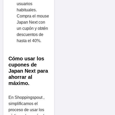
usuarios
habituales.
Compra el mouse
Japan Next con
un cupón y obtén
descuentos de
hasta el 40%.
Cómo usar los
cupones de
Japan Next para
ahorrar al
máximo.
En Shoppingspout ,
simplificamos el
proceso de usar los