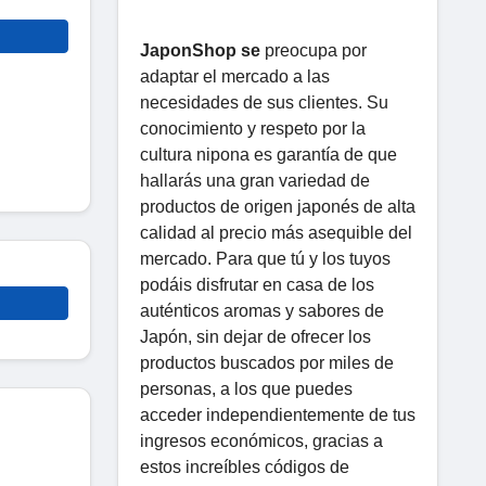
JaponShop se
preocupa por
adaptar el mercado a las
necesidades de sus clientes. Su
conocimiento y respeto por la
cultura nipona es garantía de que
hallarás una gran variedad de
productos de origen japonés de alta
calidad al precio más asequible del
mercado. Para que tú y los tuyos
podáis disfrutar en casa de los
auténticos aromas y sabores de
Japón, sin dejar de ofrecer los
productos buscados por miles de
personas, a los que puedes
acceder independientemente de tus
ingresos económicos, gracias a
estos increíbles códigos de