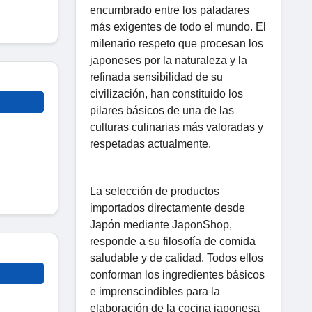
encumbrado entre los paladares
más exigentes de todo el mundo. El
milenario respeto que procesan los
japoneses por la naturaleza y la
refinada sensibilidad de su
civilización, han constituido los
pilares básicos de una de las
culturas culinarias más valoradas y
respetadas actualmente.
La selección de productos
importados directamente desde
Japón mediante JaponShop,
responde a su filosofía de comida
saludable y de calidad. Todos ellos
conforman los ingredientes básicos
e imprenscindibles para la
elaboración de la cocina japonesa