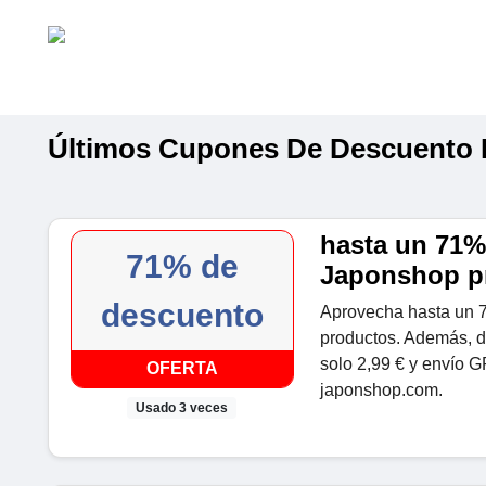
Últimos Cupones De Descuento
hasta un 71
71% de
Japonshop p
descuento
Aprovecha hasta un
productos. Además, di
solo 2,99 € y envío 
OFERTA
japonshop.com.
Usado 3 veces