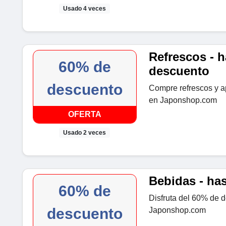
Usado 4 veces
Refrescos - 
60% de
descuento
descuento
Compre refrescos y 
en Japonshop.com
OFERTA
Usado 2 veces
Bebidas - ha
60% de
Disfruta del 60% de d
descuento
Japonshop.com