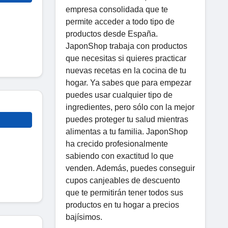
empresa consolidada que te
permite acceder a todo tipo de
productos desde España.
JaponShop trabaja con productos
que necesitas si quieres practicar
nuevas recetas en la cocina de tu
hogar. Ya sabes que para empezar
puedes usar cualquier tipo de
ingredientes, pero sólo con la mejor
puedes proteger tu salud mientras
alimentas a tu familia. JaponShop
ha crecido profesionalmente
sabiendo con exactitud lo que
venden. Además, puedes conseguir
cupos canjeables de descuento
que te permitirán tener todos sus
productos en tu hogar a precios
bajísimos.