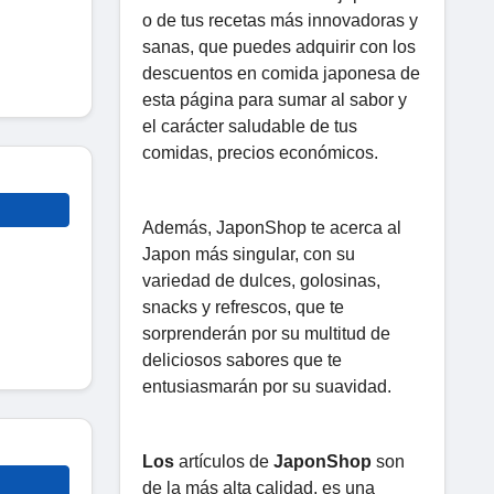
o de tus recetas más innovadoras y
sanas, que puedes adquirir con los
descuentos en comida japonesa de
esta página para sumar al sabor y
el carácter saludable de tus
comidas, precios económicos.
Además, JaponShop te acerca al
Japon más singular, con su
variedad de dulces, golosinas,
snacks y refrescos, que te
sorprenderán por su multitud de
deliciosos sabores que te
entusiasmarán por su suavidad.
Los
artículos de
JaponShop
son
de la más alta calidad, es una