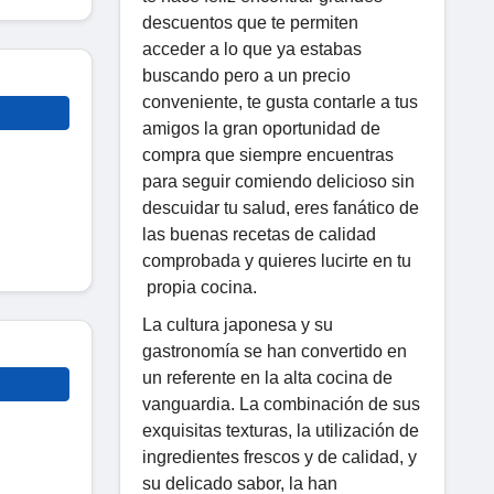
descuentos que te permiten
acceder a lo que ya estabas
buscando pero a un precio
conveniente, te gusta contarle a tus
amigos la gran oportunidad de
compra que siempre encuentras
para seguir comiendo delicioso sin
descuidar tu salud, eres fanático de
las buenas recetas de calidad
comprobada y quieres lucirte en tu
propia cocina.
La cultura japonesa y su
gastronomía se han convertido en
un referente en la alta cocina de
vanguardia. La combinación de sus
exquisitas texturas, la utilización de
ingredientes frescos y de calidad, y
su delicado sabor, la han