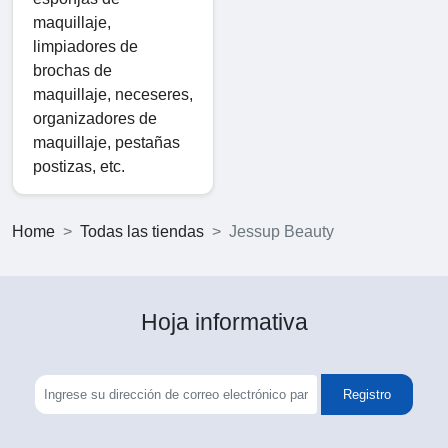
maquillaje,
limpiadores de
brochas de
maquillaje, neceseres,
organizadores de
maquillaje, pestañas
postizas, etc.
Home
Todas las tiendas
Jessup Beauty
Hoja informativa
Registro