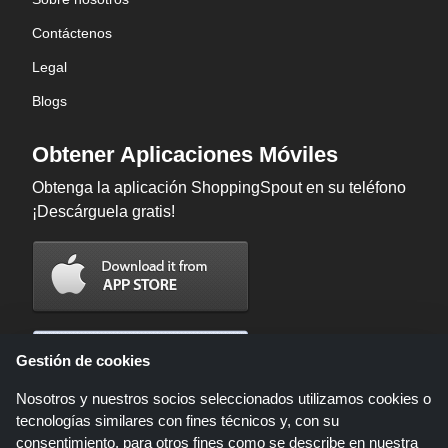
Contáctenos
Legal
Blogs
Obtener Aplicaciones Móviles
Obtenga la aplicación ShoppingSpout en su teléfono
¡Descárguela gratis!
Gestión de cookies
Nosotros y nuestros socios seleccionados utilizamos cookies o
tecnologías similares con fines técnicos y, con su
consentimiento, para otros fines como se describe en nuestra