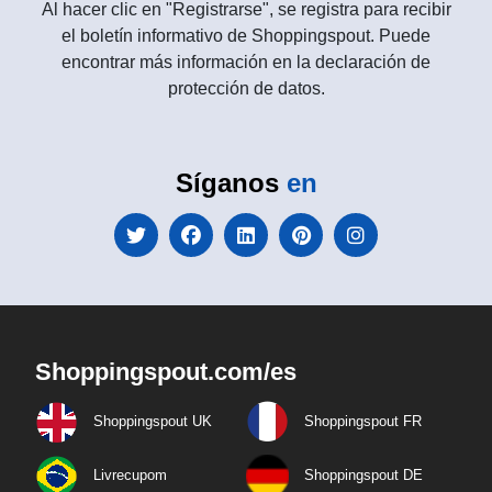
Al hacer clic en "Registrarse", se registra para recibir
el boletín informativo de Shoppingspout. Puede
encontrar más información en la declaración de
protección de datos.
Síganos
en
Shoppingspout.com/es
Shoppingspout UK
Shoppingspout FR
Livrecupom
Shoppingspout DE