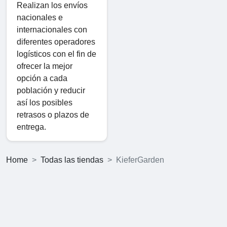
Realizan los envíos
nacionales e
internacionales con
diferentes operadores
logísticos con el fin de
ofrecer la mejor
opción a cada
población y reducir
así los posibles
retrasos o plazos de
entrega.
Home
Todas las tiendas
KieferGarden