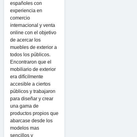
españoles con
experiencia en
comercio
internacional y venta
online con el objetivo
de acercar los
muebles de exterior a
todos los públicos.
Encontraron que el
mobiliario de exterior
era difícilmente
accesible a ciertos
públicos y trabajaron
para diseñar y crear
una gama de
productos propios que
abarcase desde los
modelos mas
sencillos y