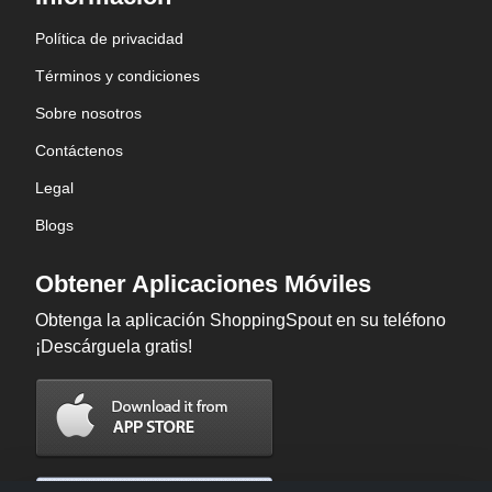
Política de privacidad
Términos y condiciones
Sobre nosotros
Contáctenos
Legal
Blogs
Obtener Aplicaciones Móviles
Obtenga la aplicación ShoppingSpout en su teléfono
¡Descárguela gratis!