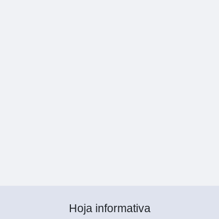
Hoja informativa