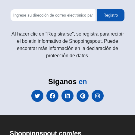
Registro
Al hacer clic en "Registrarse", se registra para recibir
el boletín informativo de Shoppingspout. Puede
encontrar más información en la declaración de
protección de datos.
Síganos
en
Shoppingspout.com/es