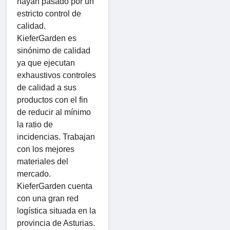
hayan pasado por un
estricto control de
calidad.
KieferGarden es
sinónimo de calidad
ya que ejecutan
exhaustivos controles
de calidad a sus
productos con el fin
de reducir al mínimo
la ratio de
incidencias. Trabajan
con los mejores
materiales del
mercado.
KieferGarden cuenta
con una gran red
logística situada en la
provincia de Asturias.