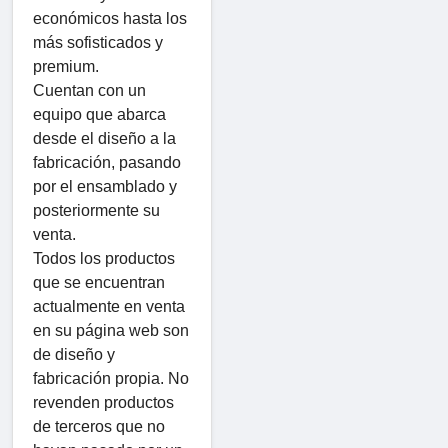
económicos hasta los
más sofisticados y
premium.
Cuentan con un
equipo que abarca
desde el diseño a la
fabricación, pasando
por el ensamblado y
posteriormente su
venta.
Todos los productos
que se encuentran
actualmente en venta
en su página web son
de diseño y
fabricación propia. No
revenden productos
de terceros que no