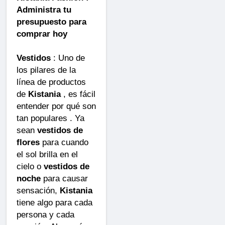
Administra tu
presupuesto para
comprar hoy
Vestidos
: Uno de
los pilares de la
línea de productos
de
Kistania
, es fácil
entender por qué son
tan populares . Ya
sean
vestidos de
flores
para cuando
el sol brilla en el
cielo o
vestidos de
noche
para causar
sensación,
Kistania
tiene algo para cada
persona y cada