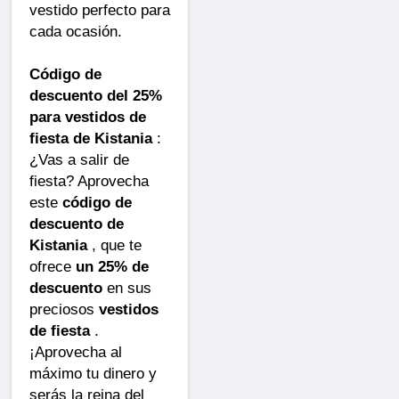
vestido perfecto para
cada ocasión.
Código de
descuento del 25%
para vestidos de
fiesta de Kistania
:
¿Vas a salir de
fiesta? Aprovecha
este
código de
descuento de
Kistania
, que te
ofrece
un 25% de
descuento
en sus
preciosos
vestidos
de fiesta
.
¡Aprovecha al
máximo tu dinero y
serás la reina del