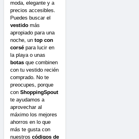
moda, elegante y a
precios accesibles.
Puedes buscar el
vestido
más
apropiado para una
noche, un
top con
corsé
para lucir en
la playa o unas
botas
que combinen
con tu vestido recién
comprado. No te
preocupes, porque
con
ShoppingSpout
te ayudamos a
aprovechar al
máximo los mejores
ahorros en lo que
más te gusta con
nuestros
códigos de