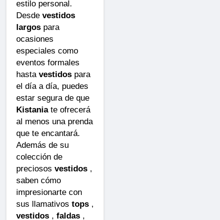
estilo personal.
Desde
vestidos
largos
para
ocasiones
especiales como
eventos formales
hasta
vestidos
para
el día a día, puedes
estar segura de que
Kistania
te ofrecerá
al menos una prenda
que te encantará.
Además de su
colección de
preciosos
vestidos
,
saben cómo
impresionarte con
sus llamativos
tops
,
vestidos
,
faldas
,