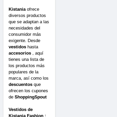
Kistania
ofrece
diversos productos
que se adaptan a las
necesidades del
consumidor más
exigente. Desde
vestidos
hasta
accesorios
, aquí
tienes una lista de
los productos más
populares de la
marca, así como los
descuentos
que
ofrecen los cupones
de
ShoppingSpout
Vestidos de
Kistania Fashion :