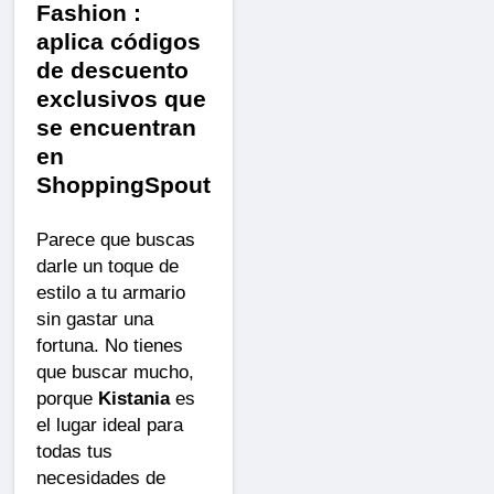
Fashion :
aplica códigos
de descuento
exclusivos que
se encuentran
en
ShoppingSpout
Parece que buscas
darle un toque de
estilo a tu armario
sin gastar una
fortuna. No tienes
que buscar mucho,
porque
Kistania
es
el lugar ideal para
todas tus
necesidades de