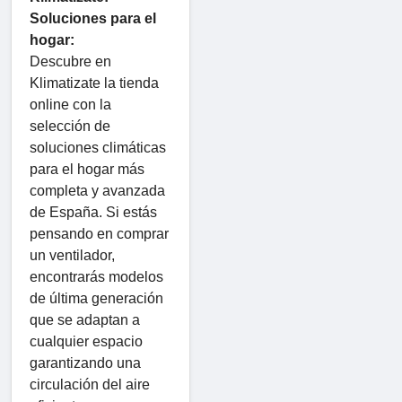
Soluciones para el
hogar:
Descubre en
Klimatizate la tienda
online con la
selección de
soluciones climáticas
para el hogar más
completa y avanzada
de España. Si estás
pensando en comprar
un ventilador,
encontrarás modelos
de última generación
que se adaptan a
cualquier espacio
garantizando una
circulación del aire