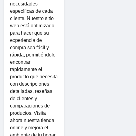
necesidades
específicas de cada
cliente. Nuestro sitio
web está optimizado
para hacer que su
experiencia de
compra sea fácil y
rápida, permitiéndole
encontrar
rápidamente el
producto que necesita
con descripciones
detalladas, reseñas
de clientes y
comparaciones de
productos. Visita
ahora nuestra tienda
online y mejora el
ambiente de tu hogar