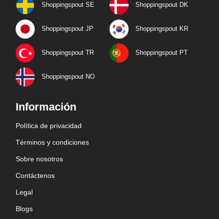
Shoppingspout SE
Shoppingspout DK
Shoppingspout JP
Shoppingspout KR
Shoppingspout TR
Shoppingspout PT
Shoppingspout NO
Información
Política de privacidad
Términos y condiciones
Sobre nosotros
Contáctenos
Legal
Blogs