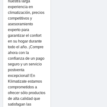
nuestra larga
experiencia en
climatización, precios
competitivos y
asesoramiento
experto para
garantizar el confort
en su hogar durante
todo el año. ¡Compre
ahora con la
confianza de un pago
seguro y un servicio
postventa
excepcional! En
Klimatizate estamos
comprometidos a
ofrecer sólo productos
de alta calidad que
satisfagan las