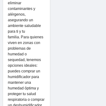
eliminar
contaminantes y
alérgenos,
asegurando un
ambiente saludable
para ti y tu
familia. Para quienes
viven en zonas con
problemas de
humedad o
sequedad, tenemos
opciones ideales:
puedes comprar un
humidificador para
mantener una
humedad óptima y
proteger tu salud
respiratoria o comprar
un deshumidificador