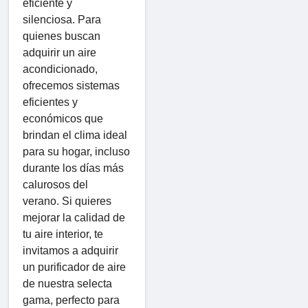
eficiente y
silenciosa. Para
quienes buscan
adquirir un aire
acondicionado,
ofrecemos sistemas
eficientes y
económicos que
brindan el clima ideal
para su hogar, incluso
durante los días más
calurosos del
verano. Si quieres
mejorar la calidad de
tu aire interior, te
invitamos a adquirir
un purificador de aire
de nuestra selecta
gama, perfecto para