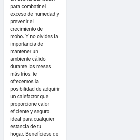
para combatir el
exceso de humedad y
prevenir el
crecimiento de
moho. Y no olvides la
importancia de
mantener un
ambiente cálido
durante los meses
más fríos; te
ofrecemos la
posibilidad de adquirir
un calefactor que
proporcione calor
eficiente y seguro,
ideal para cualquier
estancia de tu
hogar. Benefíciese de