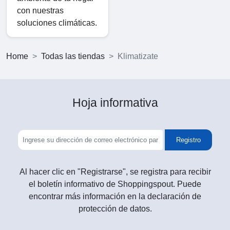
con nuestras
soluciones climáticas.
Home
Todas las tiendas
Klimatizate
Hoja informativa
Registro
Al hacer clic en "Registrarse", se registra para recibir
el boletín informativo de Shoppingspout. Puede
encontrar más información en la declaración de
protección de datos.