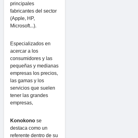
principales
fabricantes del sector
(Apple, HP,
Microsoft...).
Especializados en
acercar a los
consumidores y las
pequeñas y medianas
empresas los precios,
las gamas y los
servicios que suelen
tener las grandes
empresas,
Konokono
se
destaca como un
referente dentro de su