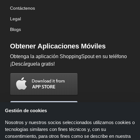
Contáctenos
Legal
Blogs
Obtener Aplicaciones Móviles
Obtenga la aplicación ShoppingSpout en su teléfono
¡Descárguela gratis!
Gestión de cookies
Nosotros y nuestros socios seleccionados utilizamos cookies o
tecnologías similares con fines técnicos y, con su
consentimiento, para otros fines como se describe en nuestra