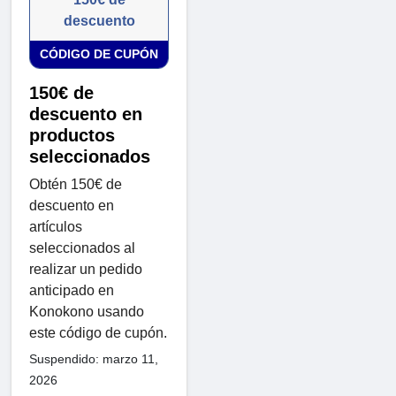
descuento
CÓDIGO DE CUPÓN
150€ de
descuento en
productos
seleccionados
Obtén 150€ de
descuento en
artículos
seleccionados al
realizar un pedido
anticipado en
Konokono usando
este código de cupón.
Suspendido: marzo 11,
2026