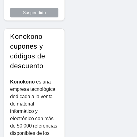
Suspendido
Konokono
cupones y
códigos de
descuento
Konokono
es una
empresa tecnológica
dedicada a la venta
de material
informático y
electrónico con más
de 50.000 referencias
disponibles de los