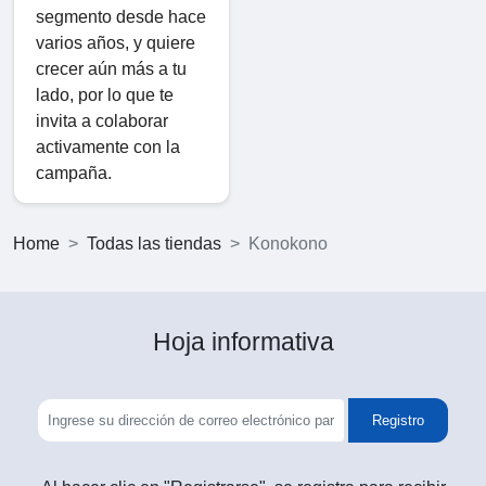
segmento desde hace
varios años, y quiere
crecer aún más a tu
lado, por lo que te
invita a colaborar
activamente con la
campaña.
Home
Todas las tiendas
Konokono
Hoja informativa
Registro