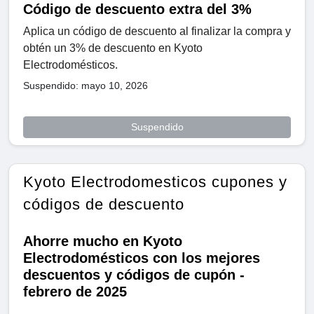
Código de descuento extra del 3%
Aplica un código de descuento al finalizar la compra y
obtén un 3% de descuento en Kyoto
Electrodomésticos.
Suspendido: mayo 10, 2026
Suspendido
Kyoto Electrodomesticos cupones y
códigos de descuento
Ahorre mucho en Kyoto
Electrodomésticos con los mejores
descuentos y códigos de cupón -
febrero de 2025