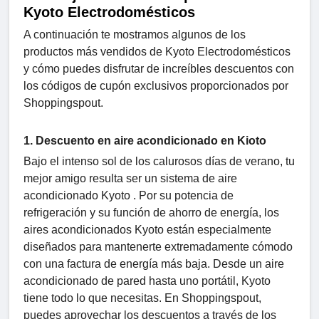
Kyoto Electrodomésticos
A continuación te mostramos algunos de los
productos más vendidos de Kyoto Electrodomésticos
y cómo puedes disfrutar de increíbles descuentos con
los códigos de cupón exclusivos proporcionados por
Shoppingspout.
1. Descuento en aire acondicionado en Kioto
Bajo el intenso sol de los calurosos días de verano, tu
mejor amigo resulta ser un sistema de aire
acondicionado Kyoto . Por su potencia de
refrigeración y su función de ahorro de energía, los
aires acondicionados Kyoto están especialmente
diseñados para mantenerte extremadamente cómodo
con una factura de energía más baja. Desde un aire
acondicionado de pared hasta uno portátil, Kyoto
tiene todo lo que necesitas. En Shoppingspout,
puedes aprovechar los descuentos a través de los