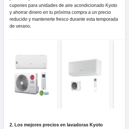
cupones para unidades de aire acondicionado Kyoto
y ahorrar dinero en tu próxima compra a un precio
reducido y mantenerte fresco durante esta temporada
de verano.
2. Los mejores precios en lavadoras Kyoto