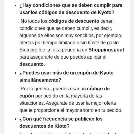
¿Hay condiciones que se deben cumplir para
usar los códigos de descuento de Kyoto?
No todos los
códigos de descuento
tienen
condiciones que se deben cumplir, es decir,
algunos de ellos son muy sencillos, por ejemplo,
ofertas por tiempo limitado o sin límite de gasto.
Siempre lee la letra pequeña en
Shoppingspout
para asegurarte de que puedes aplicar el
descuento
.
¿Puedes usar más de un cupón de Kyoto
simultáneamente?
Por lo general, puedes usar un
código de
cupón
por pedido en la mayoría de las
situaciones. Asegúrate de usar la mejor oferta
que te proporcione el mayor ahorro en tu pedido.
¿Con qué frecuencia se publican los
descuentos de Kioto?