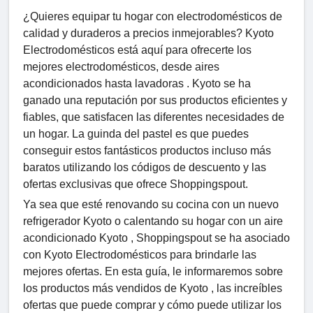
¿Quieres equipar tu hogar con electrodomésticos de
calidad y duraderos a precios inmejorables? Kyoto
Electrodomésticos está aquí para ofrecerte los
mejores electrodomésticos, desde aires
acondicionados hasta lavadoras . Kyoto se ha
ganado una reputación por sus productos eficientes y
fiables, que satisfacen las diferentes necesidades de
un hogar. La guinda del pastel es que puedes
conseguir estos fantásticos productos incluso más
baratos utilizando los códigos de descuento y las
ofertas exclusivas que ofrece Shoppingspout.
Ya sea que esté renovando su cocina con un nuevo
refrigerador Kyoto o calentando su hogar con un aire
acondicionado Kyoto , Shoppingspout se ha asociado
con Kyoto Electrodomésticos para brindarle las
mejores ofertas. En esta guía, le informaremos sobre
los productos más vendidos de Kyoto , las increíbles
ofertas que puede comprar y cómo puede utilizar los