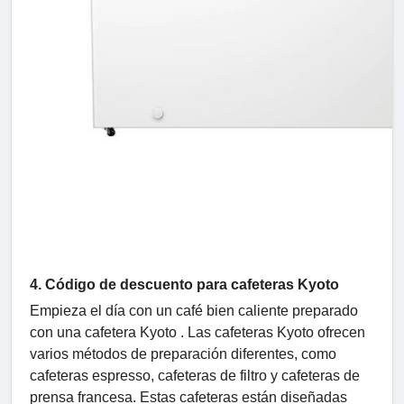
4. Código de descuento para cafeteras Kyoto
Empieza el día con un café bien caliente preparado
con una cafetera Kyoto . Las cafeteras Kyoto ofrecen
varios métodos de preparación diferentes, como
cafeteras espresso, cafeteras de filtro y cafeteras de
prensa francesa. Estas cafeteras están diseñadas