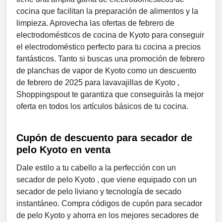
cocina que facilitan la preparación de alimentos y la
limpieza. Aprovecha las ofertas de febrero de
electrodomésticos de cocina de Kyoto para conseguir
el electrodoméstico perfecto para tu cocina a precios
fantásticos. Tanto si buscas una promoción de febrero
de planchas de vapor de Kyoto como un descuento
de febrero de 2025 para lavavajillas de Kyoto ,
Shoppingspout te garantiza que conseguirás la mejor
oferta en todos los artículos básicos de tu cocina.
Cupón de descuento para secador de
pelo Kyoto en venta
Dale estilo a tu cabello a la perfección con un
secador de pelo Kyoto , que viene equipado con un
secador de pelo liviano y tecnología de secado
instantáneo. Compra códigos de cupón para secador
de pelo Kyoto y ahorra en los mejores secadores de