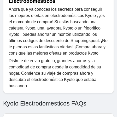
Electrodomésticos
Ahora que ya conoces los secretos para conseguir
las mejores ofertas en electrodomésticos Kyoto , ¡es
el momento de comprar! Si estás buscando una
cafetera Kyoto, una lavadora Kyoto o un frigorífico
Kyoto , puedes ahorrar un montón utilizando los
últimos códigos de descuento de Shoppingspout. ¡No
te pierdas estas fantásticas ofertas! ¡Compra ahora y
consigue las mejores ofertas en productos Kyoto !
Disfrute de envío gratuito, grandes ahorros y la
comodidad de comprar desde la comodidad de su
hogar. Comience su viaje de compras ahora y
descubra el electrodoméstico Kyoto que estaba
buscando.
Kyoto Electrodomesticos FAQs