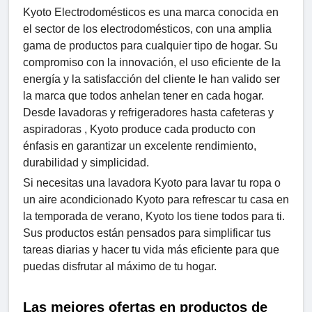
Kyoto Electrodomésticos es una marca conocida en
el sector de los electrodomésticos, con una amplia
gama de productos para cualquier tipo de hogar. Su
compromiso con la innovación, el uso eficiente de la
energía y la satisfacción del cliente le han valido ser
la marca que todos anhelan tener en cada hogar.
Desde lavadoras y refrigeradores hasta cafeteras y
aspiradoras , Kyoto produce cada producto con
énfasis en garantizar un excelente rendimiento,
durabilidad y simplicidad.
Si necesitas una lavadora Kyoto para lavar tu ropa o
un aire acondicionado Kyoto para refrescar tu casa en
la temporada de verano, Kyoto los tiene todos para ti.
Sus productos están pensados ​​para simplificar tus
tareas diarias y hacer tu vida más eficiente para que
puedas disfrutar al máximo de tu hogar.
Las mejores ofertas en productos de