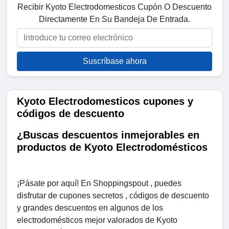
Recibir Kyoto Electrodomesticos Cupón O Descuento
Directamente En Su Bandeja De Entrada.
Suscríbase ahora
Kyoto Electrodomesticos cupones y
códigos de descuento
¿Buscas descuentos inmejorables en
productos de Kyoto Electrodomésticos
¡Pásate por aquí! En Shoppingspout , puedes
disfrutar de cupones secretos , códigos de descuento
y grandes descuentos en algunos de los
electrodomésticos mejor valorados de Kyoto