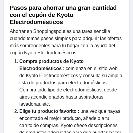
Pasos para ahorrar una gran cantidad
con el cupón de Kyoto
Electrodomésticos
Ahorrar en Shoppingspout es una tarea sencilla
cuando tomas pasos simples para adquirir las ofertas
más sorprendentes para tu hogar con la ayuda del
cupón Kyoto Electrodomésticos.
Compra productos de Kyoto
Electrodomésticos :
comienza en el sitio web
de Kyoto Electrodomésticos y consulta su amplia
lista de productos para electrodomésticos.
Compra todo tipo de electrodomésticos, desde
aires acondicionados hasta aspiradoras ,
lavadoras, etc.
Elige tu producto favorito :
una vez que hayas
encontrado el mejor producto, añádelo a tu
carrito de compras. Kyoto ofrece descripciones
de productos adecuadas para que puedas hacer