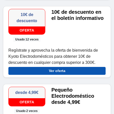
10€ de descuento en
10€ de
el boletín informativo
descuento
OFERTA
Usado 12 veces
Regístrate y aprovecha la oferta de bienvenida de
Kyoto Electrodomésticos para obtener 10€ de
descuento en cualquier compra superior a 300€.
Ver oferta
Pequeño
desde 4,99€
Electrodoméstico
desde 4,99€
OFERTA
Usado 2 veces