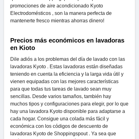
promociones de aire acondicionado Kyoto
Electrodomésticos , son la manera perfecta de
mantenerte fresco mientras ahorras dinero!
Precios más económicos en lavadoras
en Kioto
Dile adiós a los problemas del día de lavado con las
lavadoras Kyoto . Estas lavadoras están diseñadas
teniendo en cuenta la eficiencia y la larga vida útil y
vienen equipadas con las mejores características
para que todas tus tareas de lavado sean muy
sencillas. Desde varios tamaños, también hay
muchos tipos y configuraciones para elegir, por lo que
hay una lavadora Kyoto disponible para adaptarse a
cada hogar. Consigue una colada más fácil y
económica con los códigos de descuento de
lavadoras Kyoto de Shoppingspout . Ya sea que