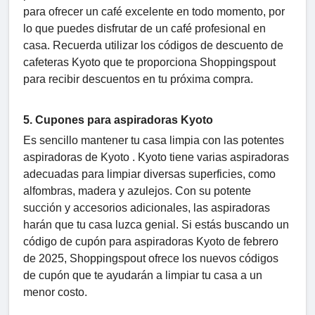
para ofrecer un café excelente en todo momento, por
lo que puedes disfrutar de un café profesional en
casa. Recuerda utilizar los códigos de descuento de
cafeteras Kyoto que te proporciona Shoppingspout
para recibir descuentos en tu próxima compra.
5. Cupones para aspiradoras Kyoto
Es sencillo mantener tu casa limpia con las potentes
aspiradoras de Kyoto . Kyoto tiene varias aspiradoras
adecuadas para limpiar diversas superficies, como
alfombras, madera y azulejos. Con su potente
succión y accesorios adicionales, las aspiradoras
harán que tu casa luzca genial. Si estás buscando un
código de cupón para aspiradoras Kyoto de febrero
de 2025, Shoppingspout ofrece los nuevos códigos
de cupón que te ayudarán a limpiar tu casa a un
menor costo.