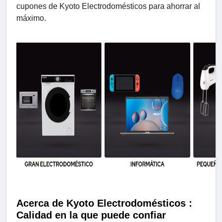
cupones de Kyoto Electrodomésticos para ahorrar al
máximo.
Acerca de Kyoto Electrodomésticos :
Calidad en la que puede confiar