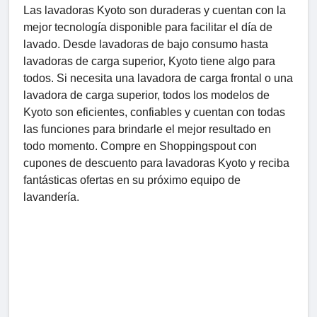
Las lavadoras Kyoto son duraderas y cuentan con la
mejor tecnología disponible para facilitar el día de
lavado. Desde lavadoras de bajo consumo hasta
lavadoras de carga superior, Kyoto tiene algo para
todos. Si necesita una lavadora de carga frontal o una
lavadora de carga superior, todos los modelos de
Kyoto son eficientes, confiables y cuentan con todas
las funciones para brindarle el mejor resultado en
todo momento. Compre en Shoppingspout con
cupones de descuento para lavadoras Kyoto y reciba
fantásticas ofertas en su próximo equipo de
lavandería.