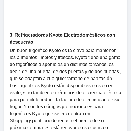
3. Refrigeradores Kyoto Electrodomésticos con
descuento
Un buen frigorífico Kyoto es la clave para mantener
los alimentos limpios y frescos. Kyoto tiene una gama
de frigoríficos disponibles en distintos tamaños, es
decir, de una puerta, de dos puertas y de dos puertas ,
que se adaptan a cualquier tamaño de habitación.
Los frigoríficos Kyoto están disponibles no solo en
estilo, sino también en términos de eficiencia eléctrica
para permitirle reducir la factura de electricidad de su
hogar. Y con los códigos promocionales para
frigoríficos Kyoto que se encuentran en
Shoppingspout, puede reducir el precio de su
próxima compra. Si está renovando su cocina o