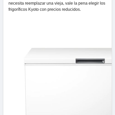
necesita reemplazar una vieja, vale la pena elegir los
frigoríficos Kyoto con precios reducidos.