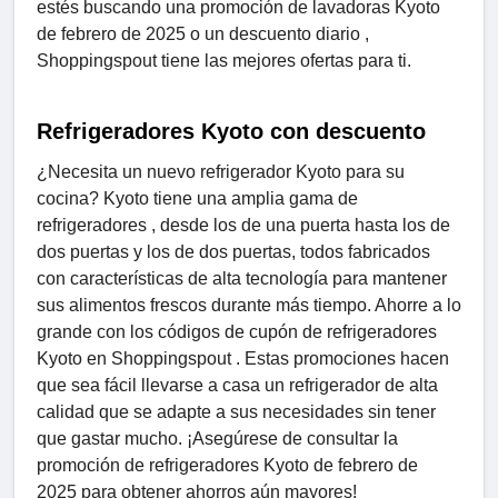
estés buscando una promoción de lavadoras Kyoto
de febrero de 2025 o un descuento diario ,
Shoppingspout tiene las mejores ofertas para ti.
Refrigeradores Kyoto con descuento
¿Necesita un nuevo refrigerador Kyoto para su
cocina? Kyoto tiene una amplia gama de
refrigeradores , desde los de una puerta hasta los de
dos puertas y los de dos puertas, todos fabricados
con características de alta tecnología para mantener
sus alimentos frescos durante más tiempo. Ahorre a lo
grande con los códigos de cupón de refrigeradores
Kyoto en Shoppingspout . Estas promociones hacen
que sea fácil llevarse a casa un refrigerador de alta
calidad que se adapte a sus necesidades sin tener
que gastar mucho. ¡Asegúrese de consultar la
promoción de refrigeradores Kyoto de febrero de
2025 para obtener ahorros aún mayores!