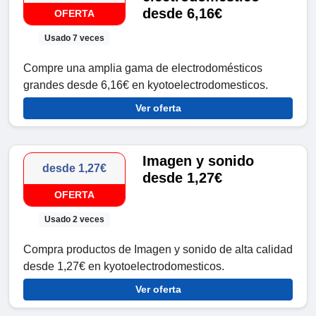
desde 6,16€
OFERTA
Usado 7 veces
Compre una amplia gama de electrodomésticos
grandes desde 6,16€ en kyotoelectrodomesticos.
Ver oferta
Imagen y sonido
desde 1,27€
desde 1,27€
OFERTA
Usado 2 veces
Compra productos de Imagen y sonido de alta calidad
desde 1,27€ en kyotoelectrodomesticos.
Ver oferta