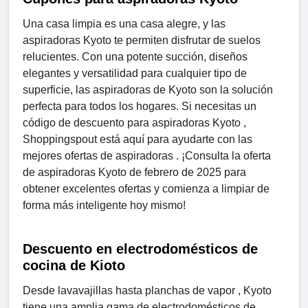
Una casa limpia es una casa alegre, y las
aspiradoras Kyoto te permiten disfrutar de suelos
relucientes. Con una potente succión, diseños
elegantes y versatilidad para cualquier tipo de
superficie, las aspiradoras de Kyoto son la solución
perfecta para todos los hogares. Si necesitas un
código de descuento para aspiradoras Kyoto ,
Shoppingspout está aquí para ayudarte con las
mejores ofertas de aspiradoras . ¡Consulta la oferta
de aspiradoras Kyoto de febrero de 2025 para
obtener excelentes ofertas y comienza a limpiar de
forma más inteligente hoy mismo!
Descuento en electrodomésticos de
cocina de Kioto
Desde lavavajillas hasta planchas de vapor , Kyoto
tiene una amplia gama de electrodomésticos de