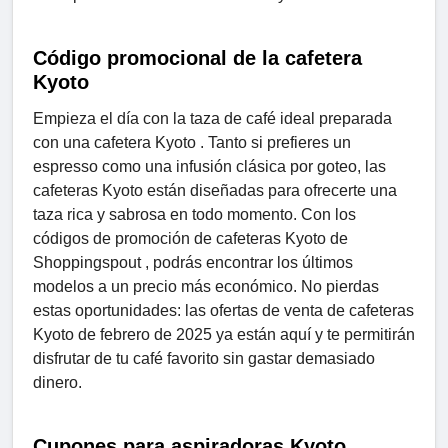
Código promocional de la cafetera
Kyoto
Empieza el día con la taza de café ideal preparada
con una cafetera Kyoto . Tanto si prefieres un
espresso como una infusión clásica por goteo, las
cafeteras Kyoto están diseñadas para ofrecerte una
taza rica y sabrosa en todo momento. Con los
códigos de promoción de cafeteras Kyoto de
Shoppingspout , podrás encontrar los últimos
modelos a un precio más económico. No pierdas
estas oportunidades: las ofertas de venta de cafeteras
Kyoto de febrero de 2025 ya están aquí y te permitirán
disfrutar de tu café favorito sin gastar demasiado
dinero.
Cupones para aspiradoras Kyoto