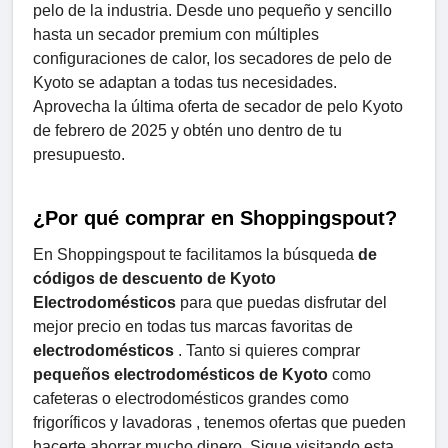
pelo de la industria. Desde uno pequeño y sencillo
hasta un secador premium con múltiples
configuraciones de calor, los secadores de pelo de
Kyoto se adaptan a todas tus necesidades.
Aprovecha la última oferta de secador de pelo Kyoto
de febrero de 2025 y obtén uno dentro de tu
presupuesto.
¿Por qué comprar en Shoppingspout?
En Shoppingspout te facilitamos la búsqueda
de
códigos de descuento de Kyoto
Electrodomésticos
para que puedas disfrutar del
mejor precio en todas tus marcas favoritas de
electrodomésticos
. Tanto si quieres comprar
pequeños electrodomésticos de Kyoto
como
cafeteras o electrodomésticos grandes como
frigoríficos y lavadoras , tenemos ofertas que pueden
hacerte ahorrar mucho dinero. Sigue visitando esta