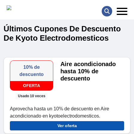
Últimos Cupones De Descuento
De Kyoto Electrodomesticos
Aire acondicionado
10% de
hasta 10% de
descuento
descuento
OFERTA
Usado 10 veces
Aprovecha hasta un 10% de descuento en Aire
acondicionado en kyotoelectrodomesticos.
Ver oferta