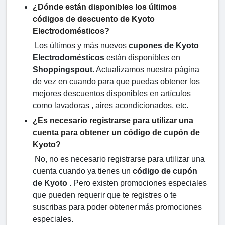
¿Dónde están disponibles los últimos
códigos de descuento de Kyoto
Electrodomésticos?
Los últimos y más nuevos
cupones de Kyoto
Electrodomésticos
están disponibles en
Shoppingspout
. Actualizamos nuestra página
de vez en cuando para que puedas obtener los
mejores descuentos disponibles en artículos
como lavadoras , aires acondicionados, etc.
¿Es necesario registrarse para utilizar una
cuenta para obtener un código de cupón de
Kyoto?
No, no es necesario registrarse para utilizar una
cuenta cuando ya tienes un
código de cupón
de Kyoto
. Pero existen promociones especiales
que pueden requerir que te registres o te
suscribas para poder obtener más promociones
especiales.