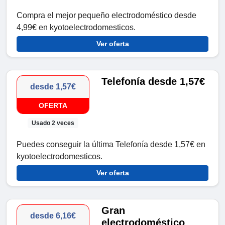
Compra el mejor pequeño electrodoméstico desde
4,99€ en kyotoelectrodomesticos.
Ver oferta
Telefonía desde 1,57€
desde 1,57€
OFERTA
Usado 2 veces
Puedes conseguir la última Telefonía desde 1,57€ en
kyotoelectrodomesticos.
Ver oferta
Gran
desde 6,16€
electrodoméstico