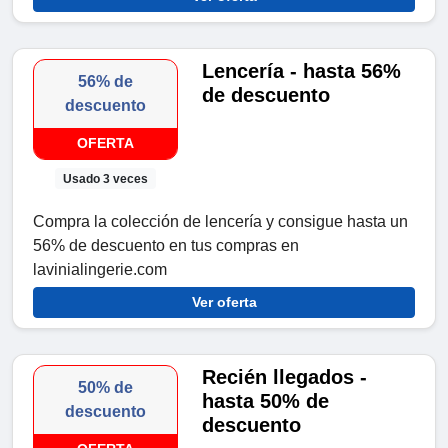
Lencería - hasta 56%
56% de
de descuento
descuento
OFERTA
Usado 3 veces
Compra la colección de lencería y consigue hasta un
56% de descuento en tus compras en
lavinialingerie.com
Ver oferta
Recién llegados -
50% de
hasta 50% de
descuento
descuento