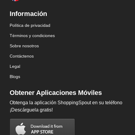
Información
Política de privacidad
Términos y condiciones
Sobre nosotros
Contáctenos
Legal
Blogs
Obtener Aplicaciones Móviles
Obtenga la aplicación ShoppingSpout en su teléfono
¡Descárguela gratis!