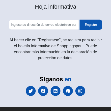
Hoja informativa
Registro
Al hacer clic en "Registrarse", se registra para recibir
el boletín informativo de Shoppingspout. Puede
encontrar más información en la declaración de
protección de datos.
Síganos
en