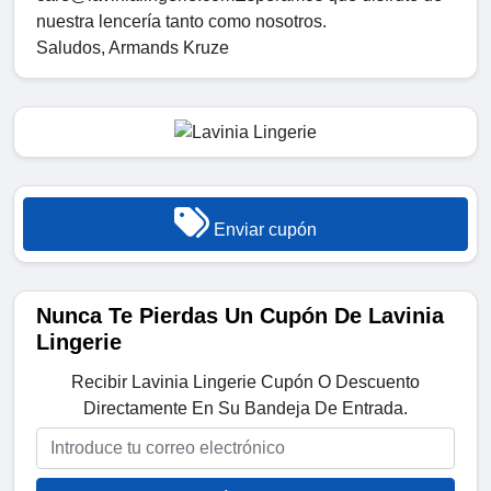
nuestra lencería tanto como nosotros.
Saludos, Armands Kruze
Enviar cupón
Nunca Te Pierdas Un Cupón De Lavinia
Lingerie
Recibir Lavinia Lingerie Cupón O Descuento
Directamente En Su Bandeja De Entrada.