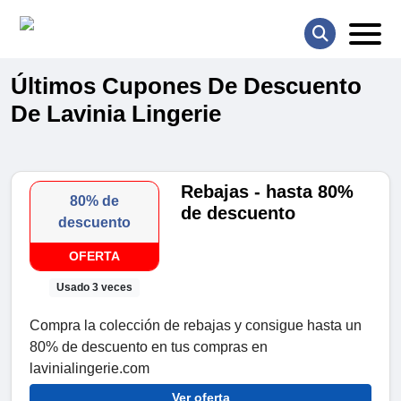
Últimos Cupones De Descuento
De Lavinia Lingerie
Rebajas - hasta 80%
80% de
de descuento
descuento
OFERTA
Usado 3 veces
Compra la colección de rebajas y consigue hasta un
80% de descuento en tus compras en
lavinialingerie.com
Ver oferta