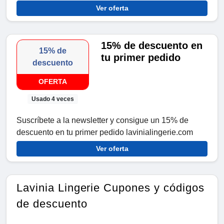
Ver oferta
15% de descuento en
15% de
tu primer pedido
descuento
OFERTA
Usado 4 veces
Suscríbete a la newsletter y consigue un 15% de
descuento en tu primer pedido lavinialingerie.com
Ver oferta
Lavinia Lingerie Cupones y códigos
de descuento