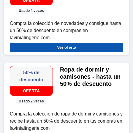
OFERTA
Usado 4 veces
Compra la colección de novedades y consigue hasta
un 50% de descuento en compras en
lavinialingerie.com
Ver oferta
Ropa de dormir y
50% de
camisones - hasta un
descuento
50% de descuento
OFERTA
Usado 2 veces
Compra la colección de ropa de dormir y camisones y
recibe hasta un 50% de descuento en tus compras en
lavinialingerie.com