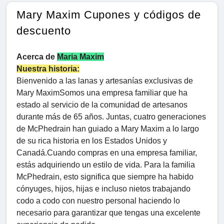
Mary Maxim Cupones y códigos de
descuento
Acerca de
Maria Maxim
Nuestra historia:
Bienvenido a las lanas y artesanías exclusivas de
Mary MaximSomos una empresa familiar que ha
estado al servicio de la comunidad de artesanos
durante más de 65 años. Juntas, cuatro generaciones
de McPhedrain han guiado a Mary Maxim a lo largo
de su rica historia en los Estados Unidos y
Canadá.Cuando compras en una empresa familiar,
estás adquiriendo un estilo de vida. Para la familia
McPhedrain, esto significa que siempre ha habido
cónyuges, hijos, hijas e incluso nietos trabajando
codo a codo con nuestro personal haciendo lo
necesario para garantizar que tengas una excelente