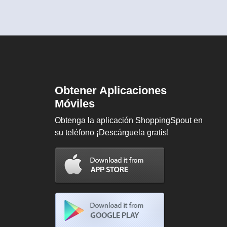
Obtener Aplicaciones
Móviles
Obtenga la aplicación ShoppingSpout en
su teléfono ¡Descárguela gratis!