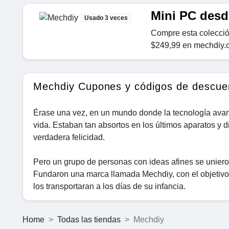
Mini PC desd
Usado 3 veces
Compre esta colecció
$249,99 en mechdiy.
Mechdiy Cupones y códigos de descue
Érase una vez, en un mundo donde la tecnología avan
vida. Estaban tan absortos en los últimos aparatos y d
verdadera felicidad.
Pero un grupo de personas con ideas afines se unieron
Fundaron una marca llamada Mechdiy, con el objetivo 
los transportaran a los días de su infancia.
Home
Todas las tiendas
Mechdiy