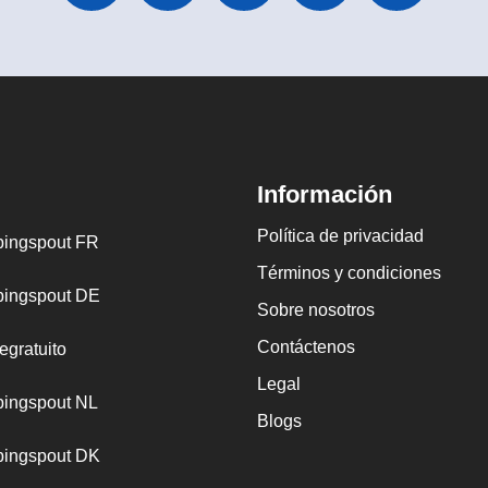
Información
Política de privacidad
ingspout FR
Términos y condiciones
ingspout DE
Sobre nosotros
Contáctenos
egratuito
Legal
ingspout NL
Blogs
ingspout DK