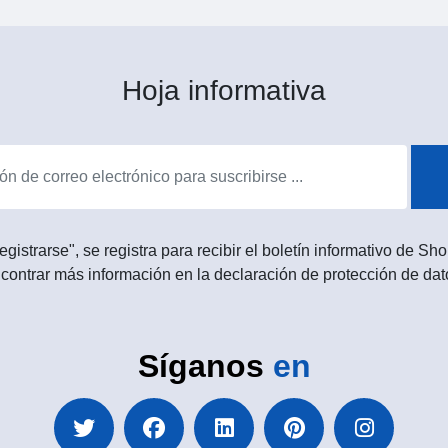
Hoja informativa
egistrarse", se registra para recibir el boletín informativo de 
contrar más información en la declaración de protección de dat
Síganos
en