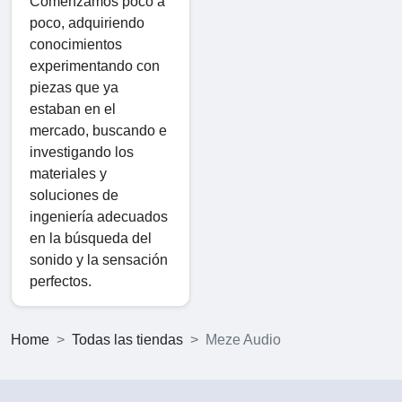
Comenzamos poco a
poco, adquiriendo
conocimientos
experimentando con
piezas que ya
estaban en el
mercado, buscando e
investigando los
materiales y
soluciones de
ingeniería adecuados
en la búsqueda del
sonido y la sensación
perfectos.
Home
Todas las tiendas
Meze Audio