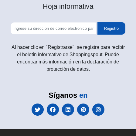
Hoja informativa
Registro
Al hacer clic en "Registrarse", se registra para recibir
el boletín informativo de Shoppingspout. Puede
encontrar más información en la declaración de
protección de datos.
Síganos
en