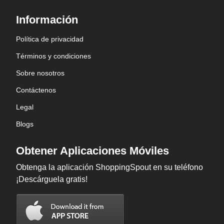
Información
Política de privacidad
Términos y condiciones
Sobre nosotros
Contáctenos
Legal
Blogs
Obtener Aplicaciones Móviles
Obtenga la aplicación ShoppingSpout en su teléfono
¡Descárguela gratis!