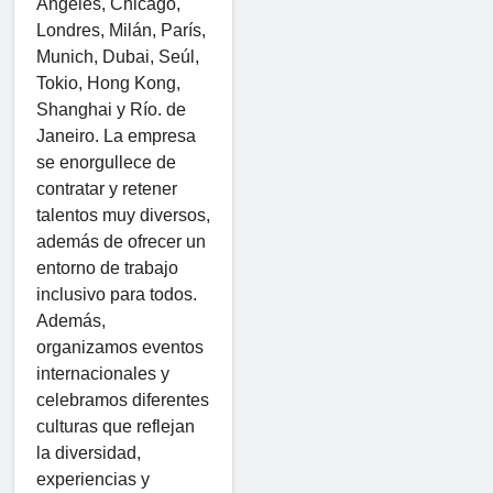
Ángeles, Chicago,
Londres, Milán, París,
Munich, Dubai, Seúl,
Tokio, Hong Kong,
Shanghai y Río. de
Janeiro. La empresa
se enorgullece de
contratar y retener
talentos muy diversos,
además de ofrecer un
entorno de trabajo
inclusivo para todos.
Además,
organizamos eventos
internacionales y
celebramos diferentes
culturas que reflejan
la diversidad,
experiencias y