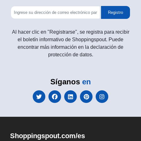
Registro
Al hacer clic en "Registrarse", se registra para recibir
el boletín informativo de Shoppingspout. Puede
encontrar más información en la declaración de
protección de datos.
Síganos
en
Shoppingspout.com/es