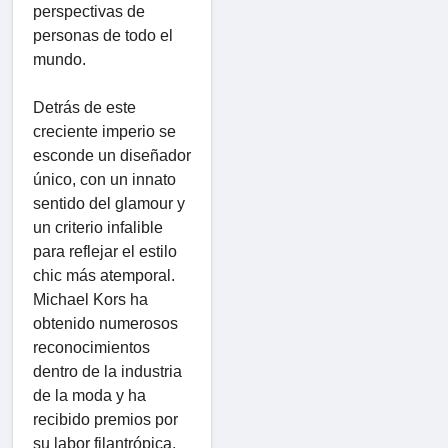
perspectivas de
personas de todo el
mundo.
Detrás de este
creciente imperio se
esconde un diseñador
único, con un innato
sentido del glamour y
un criterio infalible
para reflejar el estilo
chic más atemporal.
Michael Kors ha
obtenido numerosos
reconocimientos
dentro de la industria
de la moda y ha
recibido premios por
su labor filantrópica,