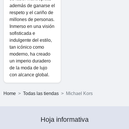
además de ganarse el
respeto y el cariño de
millones de personas.
Inmerso en una visión
sofisticada e
indulgente del estilo,
tan icónico como
moderno, ha creado
un imperio duradero
de la moda de lujo
con alcance global.
Home
Todas las tiendas
Michael Kors
Hoja informativa