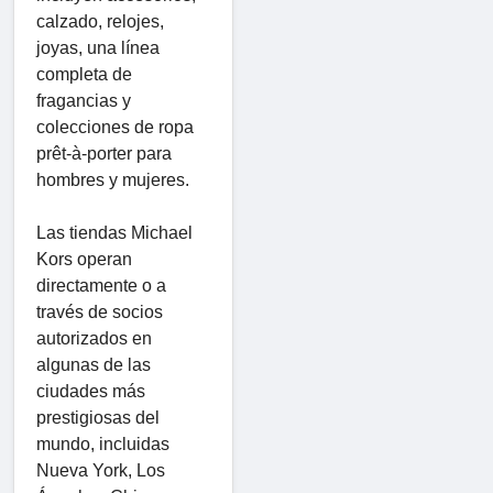
calzado, relojes,
joyas, una línea
completa de
fragancias y
colecciones de ropa
prêt-à-porter para
hombres y mujeres.
Las tiendas Michael
Kors operan
directamente o a
través de socios
autorizados en
algunas de las
ciudades más
prestigiosas del
mundo, incluidas
Nueva York, Los