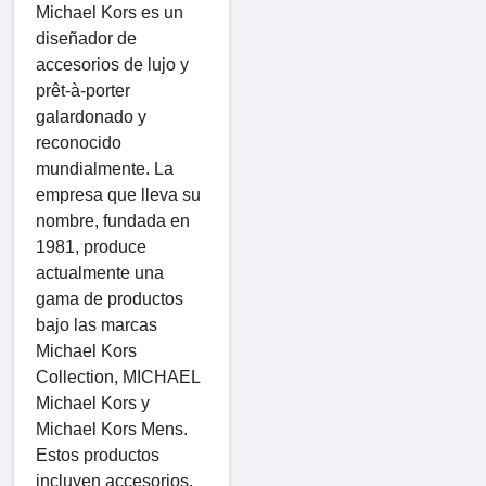
Michael Kors es un
diseñador de
accesorios de lujo y
prêt-à-porter
galardonado y
reconocido
mundialmente. La
empresa que lleva su
nombre, fundada en
1981, produce
actualmente una
gama de productos
bajo las marcas
Michael Kors
Collection, MICHAEL
Michael Kors y
Michael Kors Mens.
Estos productos
incluyen accesorios,