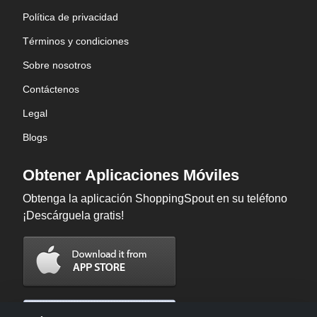
Política de privacidad
Términos y condiciones
Sobre nosotros
Contáctenos
Legal
Blogs
Obtener Aplicaciones Móviles
Obtenga la aplicación ShoppingSpout en su teléfono
¡Descárguela gratis!