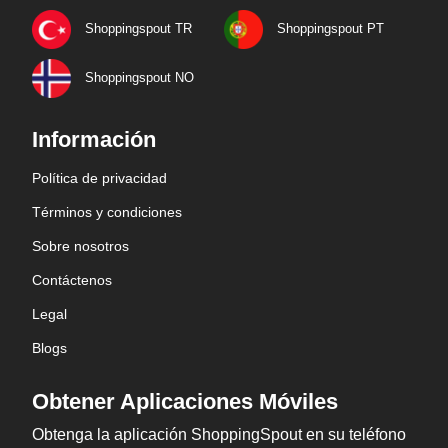
Shoppingspout TR
Shoppingspout PT
Shoppingspout NO
Información
Política de privacidad
Términos y condiciones
Sobre nosotros
Contáctenos
Legal
Blogs
Obtener Aplicaciones Móviles
Obtenga la aplicación ShoppingSpout en su teléfono