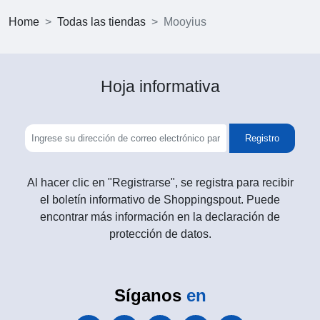
Home
Todas las tiendas
Mooyius
Hoja informativa
Registro
Al hacer clic en "Registrarse", se registra para recibir
el boletín informativo de Shoppingspout. Puede
encontrar más información en la declaración de
protección de datos.
Síganos
en