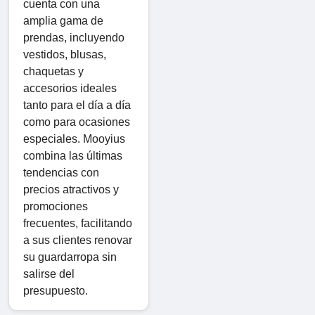
cuenta con una
amplia gama de
prendas, incluyendo
vestidos, blusas,
chaquetas y
accesorios ideales
tanto para el día a día
como para ocasiones
especiales. Mooyius
combina las últimas
tendencias con
precios atractivos y
promociones
frecuentes, facilitando
a sus clientes renovar
su guardarropa sin
salirse del
presupuesto.