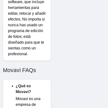
software, que incluye
herramientas para
editar, retocar y añadir
efectos. No importa si
nunca has usado un
programa de edición
de fotos; está
diseñado para que te
sientas como un
profesional.
Movavi FAQs
¿Qué es
Movavi?
Movavi es una
empresa de