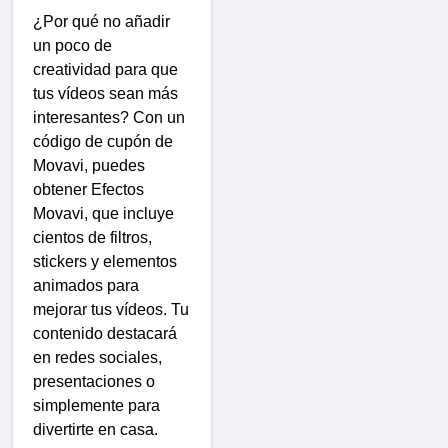
¿Por qué no añadir
un poco de
creatividad para que
tus vídeos sean más
interesantes? Con un
código de cupón de
Movavi, puedes
obtener Efectos
Movavi, que incluye
cientos de filtros,
stickers y elementos
animados para
mejorar tus vídeos. Tu
contenido destacará
en redes sociales,
presentaciones o
simplemente para
divertirte en casa.