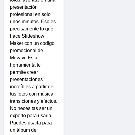
presentación
profesional en solo
unos minutos. Eso es
precisamente lo que
hace Slideshow
Maker con un código
promocional de
Movavi. Esta
herramienta te
permite crear
presentaciones
increíbles a partir de
tus fotos con música,
transiciones y efectos.
No necesitas ser un
experto para usarla.
Puedes usarla para
un álbum de