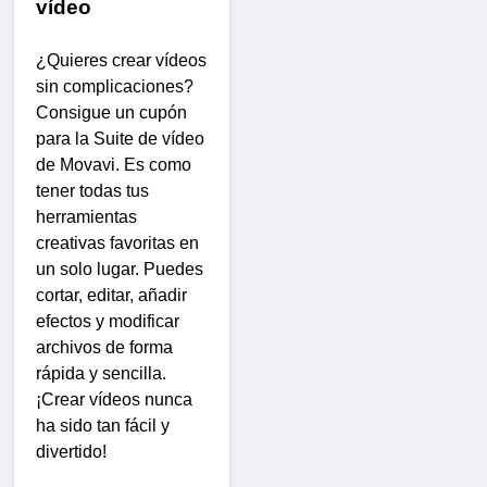
vídeo
¿Quieres crear vídeos
sin complicaciones?
Consigue un cupón
para la Suite de vídeo
de Movavi. Es como
tener todas tus
herramientas
creativas favoritas en
un solo lugar. Puedes
cortar, editar, añadir
efectos y modificar
archivos de forma
rápida y sencilla.
¡Crear vídeos nunca
ha sido tan fácil y
divertido!