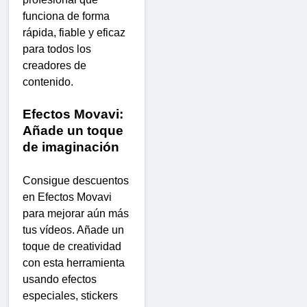
funciona de forma
rápida, fiable y eficaz
para todos los
creadores de
contenido.
Efectos Movavi:
Añade un toque
de imaginación
Consigue descuentos
en Efectos Movavi
para mejorar aún más
tus vídeos. Añade un
toque de creatividad
con esta herramienta
usando efectos
especiales, stickers