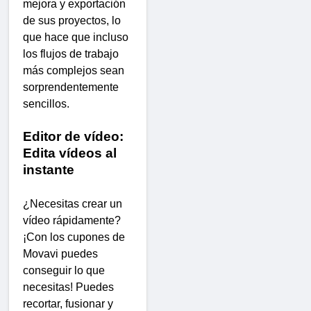
mejora y exportación
de sus proyectos, lo
que hace que incluso
los flujos de trabajo
más complejos sean
sorprendentemente
sencillos.
Editor de vídeo:
Edita vídeos al
instante
¿Necesitas crear un
vídeo rápidamente?
¡Con los cupones de
Movavi puedes
conseguir lo que
necesitas! Puedes
recortar, fusionar y