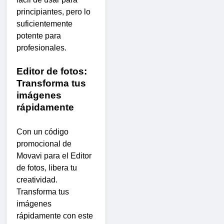
principiantes, pero lo
suficientemente
potente para
profesionales.
Editor de fotos:
Transforma tus
imágenes
rápidamente
Con un código
promocional de
Movavi para el Editor
de fotos, libera tu
creatividad.
Transforma tus
imágenes
rápidamente con este