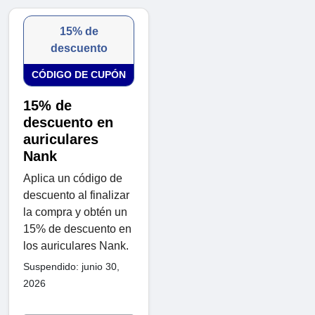
15% de
descuento
CÓDIGO DE CUPÓN
15% de
descuento en
auriculares
Nank
Aplica un código de
descuento al finalizar
la compra y obtén un
15% de descuento en
los auriculares Nank.
Suspendido: junio 30,
2026