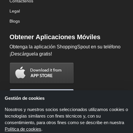
Contáctenos
Legal
Blogs
Obtener Aplicaciones Móviles
Obtenga la aplicación ShoppingSpout en su teléfono
¡Descárguela gratis!
Gestión de cookies
Nosotros y nuestros socios seleccionados utilizamos cookies o
tecnologías similares con fines técnicos y, con su
consentimiento, para otros fines como se describe en nuestra
Política de cookies
.