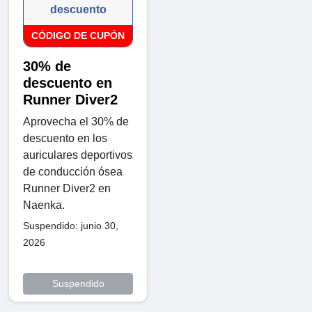
descuento
CÓDIGO DE CUPÓN
30% de
descuento en
Runner Diver2
Aprovecha el 30% de
descuento en los
auriculares deportivos
de conducción ósea
Runner Diver2 en
Naenka.
Suspendido: junio 30,
2026
Suspendido