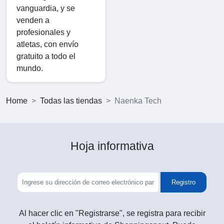
vanguardia, y se
venden a
profesionales y
atletas, con envío
gratuito a todo el
mundo.
Home
Todas las tiendas
Naenka Tech
Hoja informativa
Registro
Al hacer clic en "Registrarse", se registra para recibir