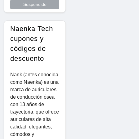
Suspendido
Naenka Tech
cupones y
códigos de
descuento
Nank (antes conocida
como Naenka) es una
marca de auriculares
de conducción ósea
con 13 años de
trayectoria, que ofrece
auriculares de alta
calidad, elegantes,
cómodos y