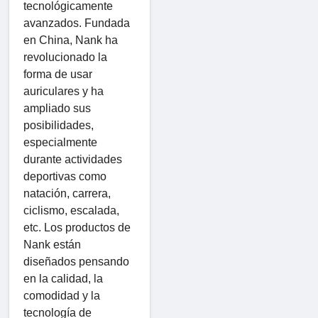
tecnológicamente
avanzados. Fundada
en China, Nank ha
revolucionado la
forma de usar
auriculares y ha
ampliado sus
posibilidades,
especialmente
durante actividades
deportivas como
natación, carrera,
ciclismo, escalada,
etc. Los productos de
Nank están
diseñados pensando
en la calidad, la
comodidad y la
tecnología de