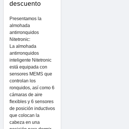
descuento
Presentamos la
almohada
antirronquidos
Nitetronic:
La almohada
antirronquidos
inteligente Nitetronic
está equipada con
sensores MEMS que
controlan los
ronquidos, así como 6
cámaras de aire
flexibles y 6 sensores
de posición inductivos
que colocan la
cabeza en una