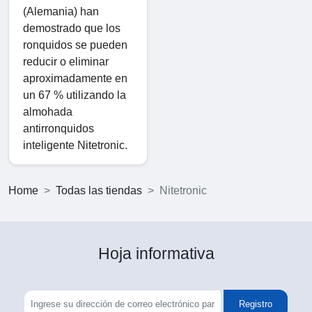
(Alemania) han
demostrado que los
ronquidos se pueden
reducir o eliminar
aproximadamente en
un 67 % utilizando la
almohada
antirronquidos
inteligente Nitetronic.
Home
Todas las tiendas
Nitetronic
Hoja informativa
Registro