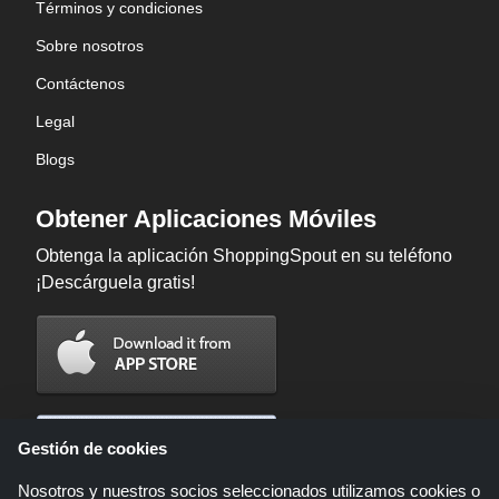
Términos y condiciones
Sobre nosotros
Contáctenos
Legal
Blogs
Obtener Aplicaciones Móviles
Obtenga la aplicación ShoppingSpout en su teléfono
¡Descárguela gratis!
Gestión de cookies
Nosotros y nuestros socios seleccionados utilizamos cookies o