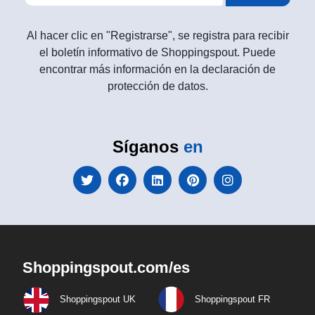
Al hacer clic en "Registrarse", se registra para recibir
el boletín informativo de Shoppingspout. Puede
encontrar más información en la declaración de
protección de datos.
Síganos
en
Shoppingspout.com/es
Shoppingspout UK
Shoppingspout FR