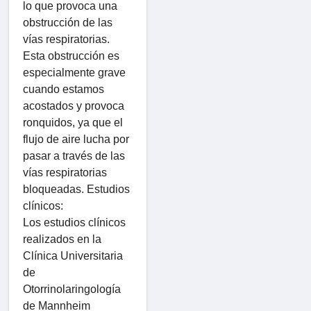
lo que provoca una
obstrucción de las
vías respiratorias.
Esta obstrucción es
especialmente grave
cuando estamos
acostados y provoca
ronquidos, ya que el
flujo de aire lucha por
pasar a través de las
vías respiratorias
bloqueadas. Estudios
clínicos:
Los estudios clínicos
realizados en la
Clínica Universitaria
de
Otorrinolaringología
de Mannheim